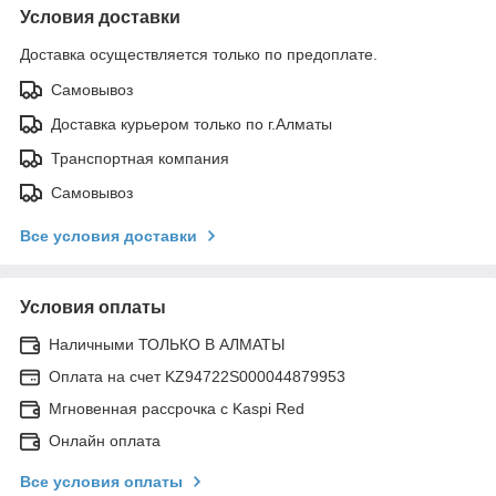
Условия доставки
Доставка осуществляется только по предоплате.
Самовывоз
Доставка курьером только по г.Алматы
Транспортная компания
Самовывоз
Все условия доставки
Условия оплаты
Наличными ТОЛЬКО В АЛМАТЫ
Оплата на счет KZ94722S000044879953
Мгновенная рассрочка с Kaspi Red
Онлайн оплата
Все условия оплаты