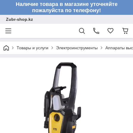
Наличие товара в магазине уточняйте
пожалуйста по телефону!
Zubr-shop.kz
Товары и услуги
Электроинструменты
Аппараты выс