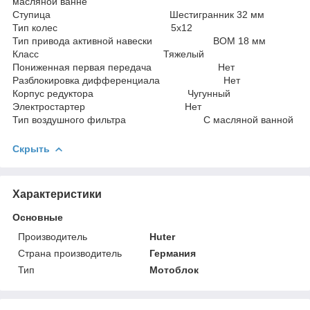
масляной ванне
Ступица Шестигранник 32 мм
Тип колес 5х12
Тип привода активной навески ВОМ 18 мм
Класс Тяжелый
Пониженная первая передача Нет
Разблокировка дифференциала Нет
Корпус редуктора Чугунный
Электростартер Нет
Тип воздушного фильтра С масляной ванной
Скрыть
Характеристики
Основные
Производитель
Huter
Страна производитель
Германия
Тип
Мотоблок