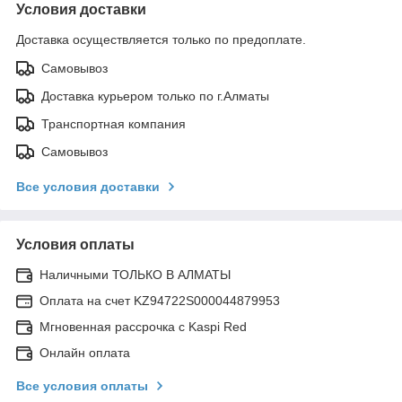
Условия доставки
Доставка осуществляется только по предоплате.
Самовывоз
Доставка курьером только по г.Алматы
Транспортная компания
Самовывоз
Все условия доставки
Условия оплаты
Наличными ТОЛЬКО В АЛМАТЫ
Оплата на счет KZ94722S000044879953
Мгновенная рассрочка с Kaspi Red
Онлайн оплата
Все условия оплаты