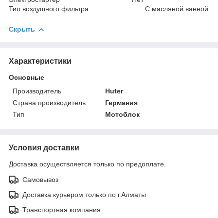
Тип воздушного фильтра С масляной ванной
Скрыть
Характеристики
Основные
Производитель
Huter
Страна производитель
Германия
Тип
Мотоблок
Условия доставки
Доставка осуществляется только по предоплате.
Самовывоз
Доставка курьером только по г.Алматы
Транспортная компания