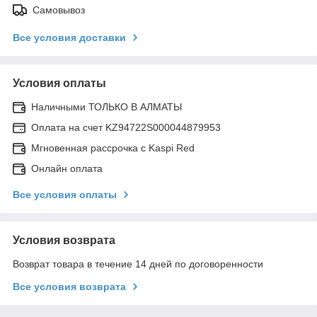
Самовывоз
Все условия доставки
Условия оплаты
Наличными ТОЛЬКО В АЛМАТЫ
Оплата на счет KZ94722S000044879953
Мгновенная рассрочка с Kaspi Red
Онлайн оплата
Все условия оплаты
Условия возврата
Возврат товара в течение 14 дней по договоренности
Все условия возврата