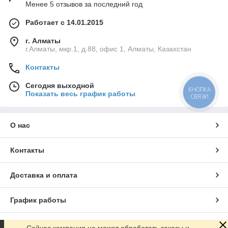
Менее 5 отзывов за последний год
Работает с 14.01.2015
г. Алматы
г.Алматы, мкр.1, д.88, офис 1, Алматы, Казахстан
Контакты
Сегодня выходной
КНОПКА
Показать весь график работы
СВЯЗИ
О нас
Контакты
Доставка и оплата
График работы
Полная версия сайта