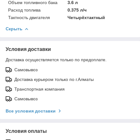
Объем топливного бака
3.6 л
Расход топлива
0.375 л/ч
Тактность двигателя
Четырёхтактный
Скрыть
Условия доставки
Доставка осуществляется только по предоплате.
Самовывоз
Доставка курьером только по г.Алматы
Транспортная компания
Самовывоз
Все условия доставки
Условия оплаты