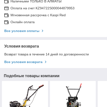
Наличными ТОЛЬКО В АЛМАТЫ
Оплата на счет KZ94722S000044879953
Мгновенная рассрочка с Kaspi Red
Онлайн оплата
Все условия оплаты
Условия возврата
Возврат товара в течение 14 дней по договоренности
Все условия возврата
Подобные товары компании