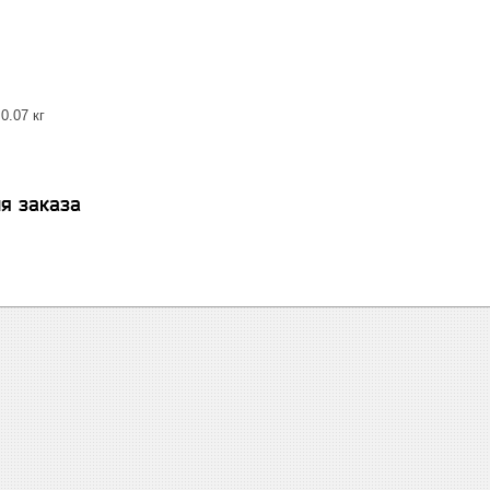
0.07 кг
я заказа