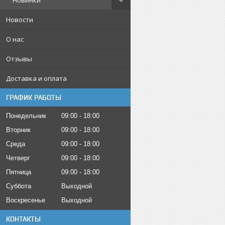
Новинки
Новости
О нас
Отзывы
Доставка и оплата
ГРАФИК РАБОТЫ
Понедельник
09:00
18:00
Вторник
09:00
18:00
Среда
09:00
18:00
Четверг
09:00
18:00
Пятница
09:00
18:00
Суббота
Выходной
Воскресенье
Выходной
КОНТАКТЫ