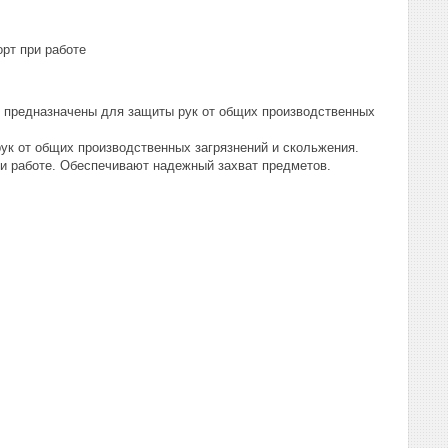
рт при работе
 предназначены для защиты рук от общих производственных
 от общих производственных загрязнений и скольжения.
и работе. Обеспечивают надежный захват предметов.