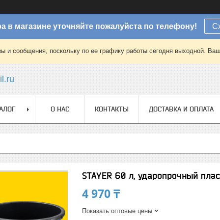
а в магазине уточняйте пожалуйста по телефону!
С
зы и сообщения, поскольку по ее графику работы сегодня выходной. Ваш
l.ru
АЛОГ
О НАС
КОНТАКТЫ
ДОСТАВКА И ОПЛАТА
STAYER 60 л, ударопрочный плас
4 970 ₸
Показать оптовые цены