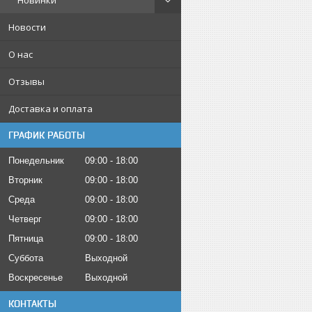
Новинки
Новости
О нас
Отзывы
Доставка и оплата
ГРАФИК РАБОТЫ
Понедельник
09:00
18:00
Вторник
09:00
18:00
Среда
09:00
18:00
Четверг
09:00
18:00
Пятница
09:00
18:00
Суббота
Выходной
Воскресенье
Выходной
КОНТАКТЫ