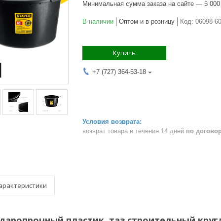
Минимальная сумма заказа на сайте — 5 000
В наличии
Оптом и в розницу
Код:
06098-6
Купить
+7 (727) 364-53-18
возврат товара в течение 14 дней
по догово
арактеристики
ударопрочный пластик, таз строительный кругл