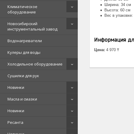
Ширина: 34 см
Климатическое
Высота: 60 см
оборудование
Вес в упаковке: 
Новосибирский
инструментальный завод
Информация дл
Водонагреватели
Цена:
4 970 ₸
Кулеры для воды
Холодильное оборудование
Сушилки для рук
Новинки
Масла и смазки
Новинки
Ресанта