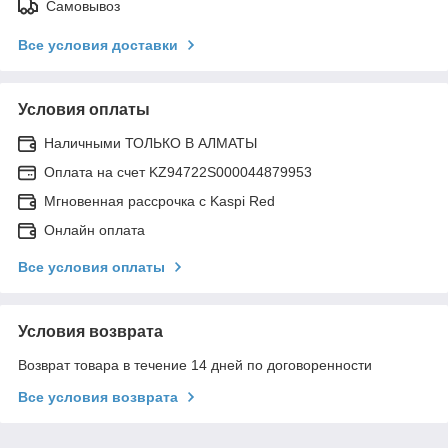
Самовывоз
Все условия доставки
Условия оплаты
Наличными ТОЛЬКО В АЛМАТЫ
Оплата на счет KZ94722S000044879953
Мгновенная рассрочка с Kaspi Red
Онлайн оплата
Все условия оплаты
Условия возврата
Возврат товара в течение 14 дней по договоренности
Все условия возврата