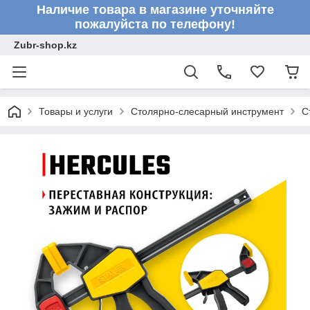
Наличие товара в магазине уточняйте
пожалуйста по телефону!
Zubr-shop.kz
Товары и услуги
Столярно-слесарный инструмент
С