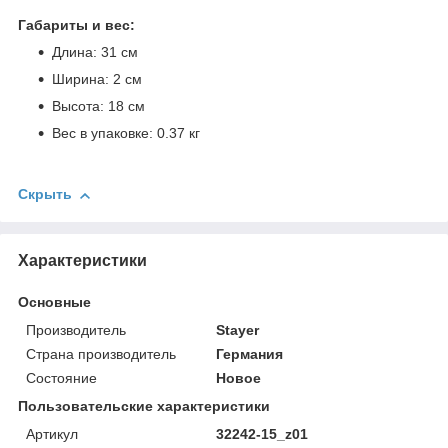
Габариты и вес:
Длина: 31 см
Ширина: 2 см
Высота: 18 см
Вес в упаковке: 0.37 кг
Скрыть
Характеристики
Основные
Производитель
Stayer
Страна производитель
Германия
Состояние
Новое
Пользовательские характеристики
Артикул
32242-15_z01