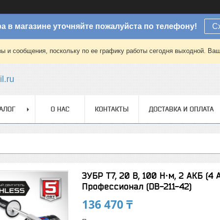
а в магазине уточняйте пожалуйста по телефону!
С
зы и сообщения, поскольку по ее графику работы сегодня выходной. Ваш
l.ru
АЛОГ
О НАС
КОНТАКТЫ
ДОСТАВКА И ОПЛАТА
ЗУБР Т7, 20 В, 100 Н·м, 2 АКБ (4
Профессионал (DB-211-42)
136 470 ₸