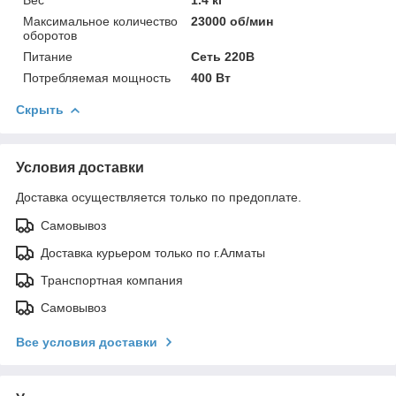
Максимальное количество
23000 об/мин
оборотов
Питание
Сеть 220В
Потребляемая мощность
400 Вт
Скрыть
Условия доставки
Доставка осуществляется только по предоплате.
Самовывоз
Доставка курьером только по г.Алматы
Транспортная компания
Самовывоз
Все условия доставки