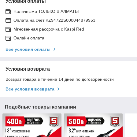
Условия оплаты
Наличными ТОЛЬКО В АЛМАТЫ
Оплата на счет KZ94722S000044879953
Мгновенная рассрочка с Kaspi Red
Онлайн оплата
Все условия оплаты
Условия возврата
Возврат товара в течение 14 дней по договоренности
Все условия возврата
Подобные товары компании