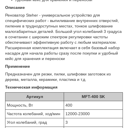
Описание
Реноватор Steher - универсальное устройство для
специфических работ - выпиливание внутренних отверстий,
пиление в труднодоступных местах, тонкое шлифование
малогабаритных деталей. Большой угол колебаний 3 градуса
в сочетании с широким спектром регулировки частоты
обеспечивают эффективную работу с любым материалом.
Расширенная комплектация включает в себя базовый набор
насадок для начала работы сразу после покупки и удобный
кейс для хранения и переноски
Применение
Предназначен для резки, пилки, шлифовки заготовок из
дерева, металла, керамики, пластика и т.д.
Техническая информация
Артикул
MFT-400 SK
Мощность, Вт
400
Частота колебаний, ход/мин
12000-23000
Угол колебаний, град
3