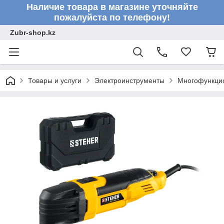
Наличие товара в магазине уточняйте
пожалуйста по телефону!
Zubr-shop.kz
Товары и услуги
Электроинструменты
Многофункци