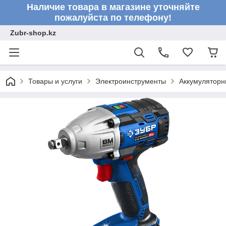
Наличие товара в магазине уточняйте
пожалуйста по телефону!
Zubr-shop.kz
Товары и услуги
Электроинструменты
Аккумуляторн