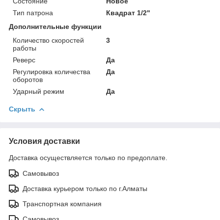
Состояние
Новое
Тип патрона
Квадрат 1/2"
Дополнительные функции
Количество скоростей
3
работы
Реверс
Да
Регулировка количества
Да
оборотов
Ударный режим
Да
Скрыть
Условия доставки
Доставка осуществляется только по предоплате.
Самовывоз
Доставка курьером только по г.Алматы
Транспортная компания
Самовывоз