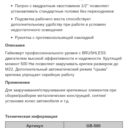
Патрон с квадратным хвостовиком 1/2'' позволяет
устанавливать стандартные головки без переходников
Подсветка рабочего места способствует
дополнительному удобству при работе в условиях
недостаточного освещения
Рукоятка с противоскользящей накладкой
Описание
Гайковерт профессионального уровня с BRUSHLESS
двигателем высокой эффективности и надежности. Крутящий
момент 500 Нм позволяет закручивать крепеж размером до
М22. Дополнительный автоматический режим ″срыва″
крепежа упрощает серийную работу
Применение
Для закручивания/откручивания крепежных элементов при
сборке/разборке металлических конструкций, снятии/
установке колес автомобиля и т.д.
Техническая информация
Артикул
GB-500