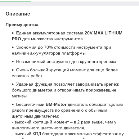
Описание
Преимущества
Единая аккумуляторная система
20V MAX LITHIUM
PRO
для множества инструментов
Экономия до 70% стоимости инструмента при
наличии аккумуляторов платформы
Незаменимый инструмент для крупного крепежа
Очень большой крутящий момент для еще более
сложных работ
Ударная функция позволяет заворачивать крепеж
большого диаметра и отворачивать приржавевшие
метизы
Бесщеточный
BM-Motor
двигатель обладает целым
рядом преимуществ по сравнению с обычным
щеточным двигателем:
- высокий крутящий момент – в 2 раза выше, чем у
аналогичного щеточного двигателя,
- высокий КПД благодаря максимально эффективному