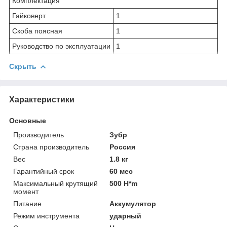
Комплектация
Гайковерт
1
Скоба поясная
1
Руководство по эксплуатации
1
Скрыть
Характеристики
Основные
Производитель
Зубр
Страна производитель
Россия
Вес
1.8 кг
Гарантийный срок
60 мес
Максимальный крутящий
500 H*m
момент
Питание
Аккумулятор
Режим инструмента
ударный