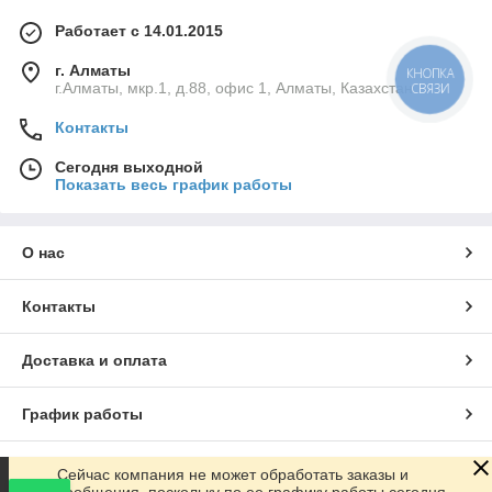
Работает с 14.01.2015
г. Алматы
КНОПКА
г.Алматы, мкр.1, д.88, офис 1, Алматы, Казахстан
СВЯЗИ
Контакты
Сегодня выходной
Показать весь график работы
О нас
Контакты
Доставка и оплата
График работы
Полная версия сайта
Сейчас компания не может обработать заказы и