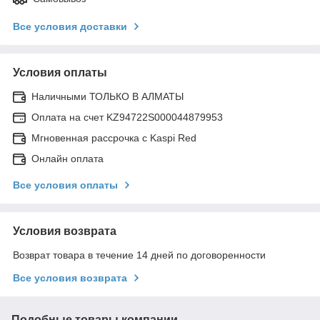
Все условия доставки
Условия оплаты
Наличными ТОЛЬКО В АЛМАТЫ
Оплата на счет KZ94722S000044879953
Мгновенная рассрочка с Kaspi Red
Онлайн оплата
Все условия оплаты
Условия возврата
Возврат товара в течение 14 дней по договоренности
Все условия возврата
Подобные товары компании