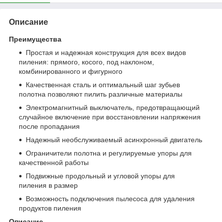
Описание
Преимущества
Простая и надежная конструкция для всех видов
пиления: прямого, косого, под наклоном,
комбинированного и фигурного
Качественная сталь и оптимальный шаг зубьев
полотна позволяют пилить различные материалы
Электромагнитный выключатель, предотвращающий
случайное включение при восстановлении напряжения
после пропадания
Надежный необслуживаемый асинхронный двигатель
Ограничители полотна и регулируемые упоры для
качественной работы
Подвижные продольный и угловой упоры для
пиления в размер
Возможность подключения пылесоса для удаления
продуктов пиления
Описание