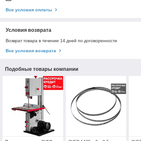
Все условия оплаты
Условия возврата
Возврат товара в течение 14 дней по договоренности
Все условия возврата
Подобные товары компании