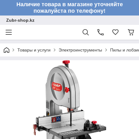
Наличие товара в магазине уточняйте
пожалуйста по телефону!
Zubr-shop.kz
Товары и услуги
Электроинструменты
Пилы и лобзи