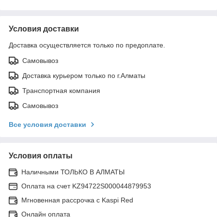
Условия доставки
Доставка осуществляется только по предоплате.
Самовывоз
Доставка курьером только по г.Алматы
Транспортная компания
Самовывоз
Все условия доставки
Условия оплаты
Наличными ТОЛЬКО В АЛМАТЫ
Оплата на счет KZ94722S000044879953
Мгновенная рассрочка с Kaspi Red
Онлайн оплата