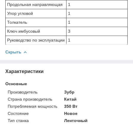
Продольная направляющая
1
Упор угловой
1
Толкатель
1
Ключ имбусовый
3
Руководство по эксплуатации
1
Скрыть
Характеристики
Основные
Производитель
Зубр
Страна производитель
Китай
Потребляемая мощность
350 Вт
Состояние
Новое
Тип станка
Ленточный