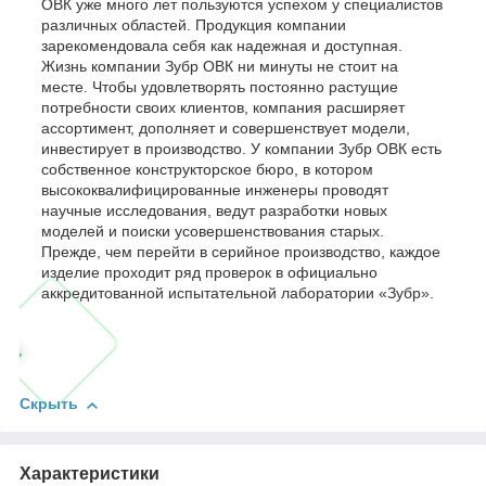
ОВК уже много лет пользуются успехом у специалистов
различных областей. Продукция компании
зарекомендовала себя как надежная и доступная.
Жизнь компании Зубр ОВК ни минуты не стоит на
месте. Чтобы удовлетворять постоянно растущие
потребности своих клиентов, компания расширяет
ассортимент, дополняет и совершенствует модели,
инвестирует в производство. У компании Зубр ОВК есть
собственное конструкторское бюро, в котором
высококвалифицированные инженеры проводят
научные исследования, ведут разработки новых
моделей и поиски усовершенствования старых.
Прежде, чем перейти в серийное производство, каждое
изделие проходит ряд проверок в официально
аккредитованной испытательной лаборатории «Зубр».
Скрыть
Характеристики