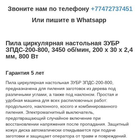
Звоните нам по телефону
+77472737451
Или пишите в Whatsapp
Пила циркулярная настольная ЗУБР
ЗПДС-200-800, 3450 об/мин, 200 х 30 х 2,4
мм, 800 Вт
Гарантия 5 лет
Пила циркулярная настольная ЗУБР ЗПДС-200-800,
предназначена для пиления заготовок из дерева под
различными углами, а также под наклоном. Простая и
удобная машина для всех распиловочных работ:
продольного, наклонного, косого и комбинированного
пиления. Электромагнитный выключатель,
предотвращающий случайное включение при
восстановлении напряжения после пропадания. Защитный
кожух диска автоматически откидывается при подаче
заготовки и защищает оператора от травм и повреждений.