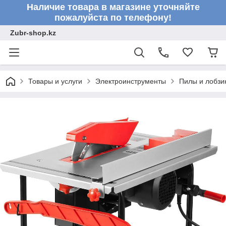
Наличие товара в магазине уточняйте
пожалуйста по телефону!
Zubr-shop.kz
Товары и услуги
Электроинструменты
Пилы и лобзи