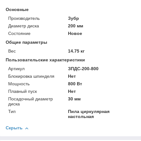
Основные
Производитель
Зубр
Диаметр диска
200 мм
Состояние
Новое
Общие параметры
Вес
14.75 кг
Пользовательские характеристики
Артикул
ЗПДС-200-800
Блокировка шпинделя
Нет
Мощность
800 Вт
Плавный пуск
Нет
Посадочный диаметр
30 мм
диска
Тип
Пила циркулярная
настольная
Скрыть