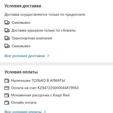
Условия доставки
Доставка осуществляется только по предоплате.
Самовывоз
Доставка курьером только по г.Алматы
Транспортная компания
Самовывоз
Все условия доставки
Условия оплаты
Наличными ТОЛЬКО В АЛМАТЫ
Оплата на счет KZ94722S000044879953
Мгновенная рассрочка с Kaspi Red
Онлайн оплата
Все условия оплаты