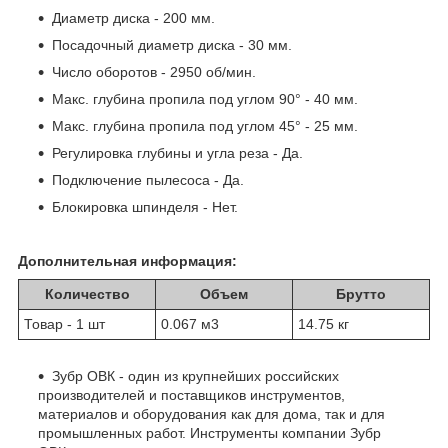
Диаметр диска - 200 мм.
Посадочный диаметр диска - 30 мм.
Число оборотов - 2950 об/мин.
Макс. глубина пропила под углом 90° - 40 мм.
Макс. глубина пропила под углом 45° - 25 мм.
Регулировка глубины и угла реза - Да.
Подключение пылесоса - Да.
Блокировка шпинделя - Нет.
Дополнительная информация:
Количество
Объем
Брутто
Товар - 1 шт
0.067 м
3
14.75 кг
Зубр ОВК - один из крупнейших российских
производителей и поставщиков инструментов,
материалов и оборудования как для дома, так и для
промышленных работ. Инструменты компании Зубр