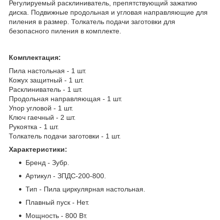
Регулируемый расклиниватель, препятствующий зажатию
диска. Подвижные продольная и угловая направляющие для
пиления в размер. Толкатель подачи заготовки для
безопасного пиления в комплекте.
Комплектация:
Пила настольная - 1 шт.
Кожух защитный - 1 шт.
Расклиниватель - 1 шт.
Продольная направляющая - 1 шт.
Упор угловой - 1 шт.
Ключ гаечный - 2 шт.
Рукоятка - 1 шт.
Толкатель подачи заготовки - 1 шт.
Характеристики:
Бренд - Зубр.
Артикул - ЗПДС-200-800.
Тип - Пила циркулярная настольная.
Плавный пуск - Нет.
Мощность - 800 Вт.