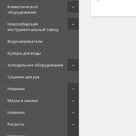
Климатическое
оборудование
Новосибирский
инструментальный завод
Водонагреватели
Кулеры для воды
Холодильное оборудование
Сушилки для рук
Новинки
Масла и смазки
Новинки
Ресанта