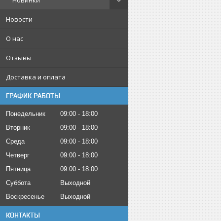
Новинки
Новости
О нас
Отзывы
Доставка и оплата
ГРАФИК РАБОТЫ
Понедельник
09:00
18:00
Вторник
09:00
18:00
Среда
09:00
18:00
Четверг
09:00
18:00
Пятница
09:00
18:00
Суббота
Выходной
Воскресенье
Выходной
КОНТАКТЫ