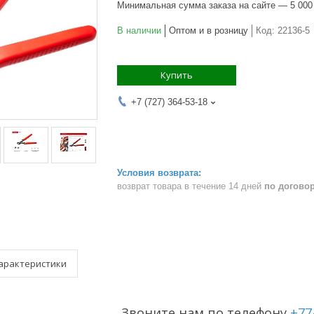
Минимальная сумма заказа на сайте — 5 000
В наличии
Оптом и в розницу
Код:
22136-5
Купить
+7 (727) 364-53-18
возврат товара в течение 14 дней
по догово
арактеристики
Звоните нам по телефону
+77