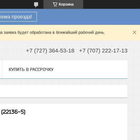
Корзина
хема проезда!
а заявка будет обработана в ближайший рабочий день.
+7 (727) 364-53-18
+7 (707) 222-17-13
КУПИТЬ В РАССРОЧКУ
(22136-5)