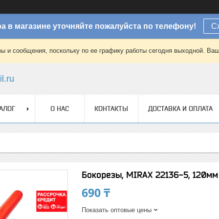
а в магазине уточняйте пожалуйста по телефону!
С
зы и сообщения, поскольку по ее графику работы сегодня выходной. Ваш
l.ru
АЛОГ
О НАС
КОНТАКТЫ
ДОСТАВКА И ОПЛАТА
Бокорезы, MIRAX 22136-5, 120мм 
690 ₸
Показать оптовые цены