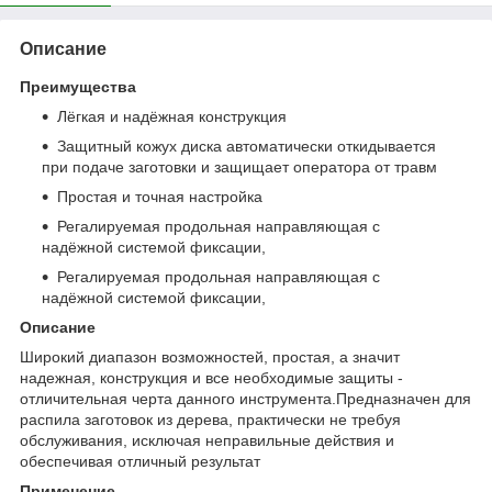
Описание
Преимущества
Лёгкая и надёжная конструкция
Защитный кожух диска автоматически откидывается
при подаче заготовки и защищает оператора от травм
Простая и точная настройка
Регалируемая продольная направляющая с
надёжной системой фиксации,
Регалируемая продольная направляющая с
надёжной системой фиксации,
Описание
Широкий диапазон возможностей, простая, а значит
надежная, конструкция и все необходимые защиты -
отличительная черта данного инструмента.Предназначен для
распила заготовок из дерева, практически не требуя
обслуживания, исключая неправильные действия и
обеспечивая отличный результат
Применение