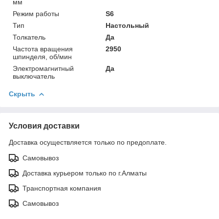
мм
Режим работы
S6
Тип
Настольный
Толкатель
Да
Частота вращения
2950
шпинделя, об/мин
Электромагнитный
Да
выключатель
Скрыть
Условия доставки
Доставка осуществляется только по предоплате.
Самовывоз
Доставка курьером только по г.Алматы
Транспортная компания
Самовывоз