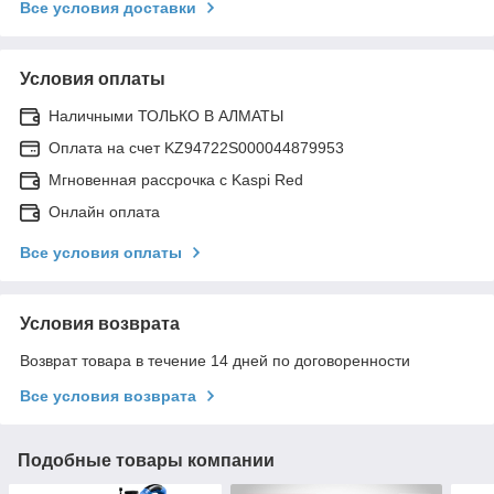
Все условия доставки
Условия оплаты
Наличными ТОЛЬКО В АЛМАТЫ
Оплата на счет KZ94722S000044879953
Мгновенная рассрочка с Kaspi Red
Онлайн оплата
Все условия оплаты
Условия возврата
Возврат товара в течение 14 дней по договоренности
Все условия возврата
Подобные товары компании