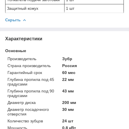
Защитный кожух
1 шт
Скрыть
Характеристики
Основные
Производитель
Зубр
Страна производитель
Россия
Гарантийный срок
60 мес
Глубина пропила под 45
22 мм
градусами
Глубина пропила под 90
43 мм
градусами
Диаметр диска
200 мм
Диаметр посадочного
30 мм
отверстия
Количество зубцов
24 шт
Мощность
0.8 кВт