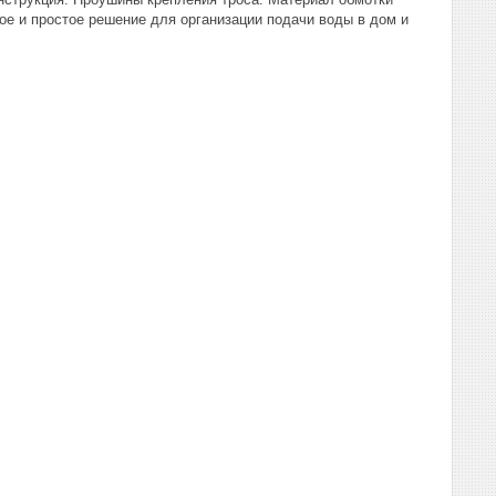
ое и простое решение для организации подачи воды в дом и