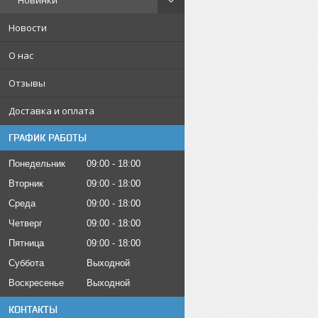
Новинки
Новости
О нас
Отзывы
Доставка и оплата
ГРАФИК РАБОТЫ
Понедельник
09:00
18:00
Вторник
09:00
18:00
Среда
09:00
18:00
Четверг
09:00
18:00
Пятница
09:00
18:00
Суббота
Выходной
Воскресенье
Выходной
КОНТАКТЫ