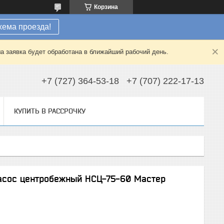
Корзина
хема проезда!
а заявка будет обработана в ближайший рабочий день.
+7 (727) 364-53-18
+7 (707) 222-17-13
КУПИТЬ В РАССРОЧКУ
насос центробежный НСЦ-75-60 Мастер