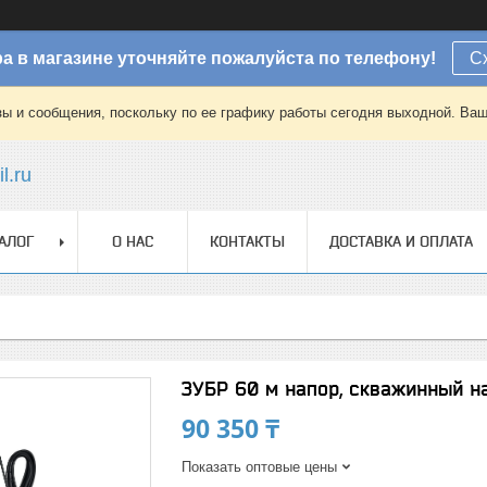
а в магазине уточняйте пожалуйста по телефону!
С
зы и сообщения, поскольку по ее графику работы сегодня выходной. Ваш
l.ru
АЛОГ
О НАС
КОНТАКТЫ
ДОСТАВКА И ОПЛАТА
ЗУБР 60 м напор, скважинный 
90 350 ₸
Показать оптовые цены