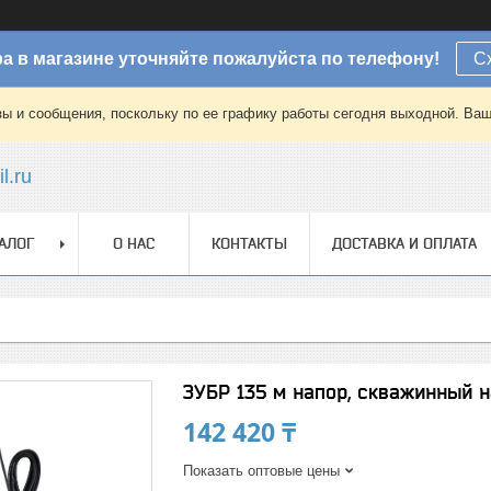
а в магазине уточняйте пожалуйста по телефону!
С
зы и сообщения, поскольку по ее графику работы сегодня выходной. Ваш
l.ru
АЛОГ
О НАС
КОНТАКТЫ
ДОСТАВКА И ОПЛАТА
ЗУБР 135 м напор, скважинный 
142 420 ₸
Показать оптовые цены