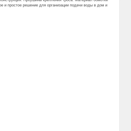
е и простое решение для организации подачи воды в дом и