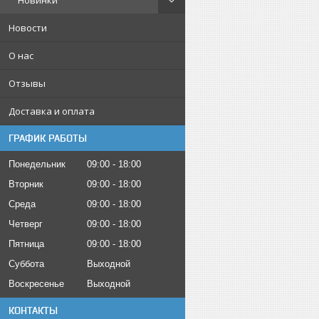
Новинки
Новости
О нас
Отзывы
Доставка и оплата
ГРАФИК РАБОТЫ
Понедельник
09:00
18:00
Вторник
09:00
18:00
Среда
09:00
18:00
Четверг
09:00
18:00
Пятница
09:00
18:00
Суббота
Выходной
Воскресенье
Выходной
КОНТАКТЫ