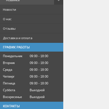
Новинки
Новости
О нас
Отзывы
Доставка и оплата
ГРАФИК РАБОТЫ
Понедельник
09:00
18:00
Вторник
09:00
18:00
Среда
09:00
18:00
Четверг
09:00
18:00
Пятница
09:00
18:00
Суббота
Выходной
Воскресенье
Выходной
КОНТАКТЫ