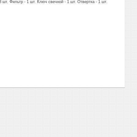
 шт. Фильтр - 1 шт. Ключ свечной - 1 шт. Отвертка - 1 шт.