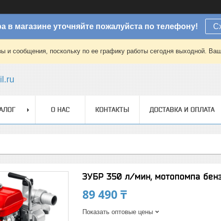
а в магазине уточняйте пожалуйста по телефону!
С
зы и сообщения, поскольку по ее графику работы сегодня выходной. Ваш
l.ru
АЛОГ
О НАС
КОНТАКТЫ
ДОСТАВКА И ОПЛАТА
ЗУБР 350 л/мин, мотопомпа бен
89 490 ₸
Показать оптовые цены