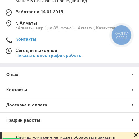
Менее 5 отзывов за последний год
Работает с 14.01.2015
г. Алматы
г.Алматы, мкр.1, д.88, офис 1, Алматы, Казахстан
КНОПКА
СВЯЗИ
Контакты
Сегодня выходной
Показать весь график работы
О нас
Контакты
Доставка и оплата
График работы
Полная версия сайта
Сейчас компания не может обработать заказы и