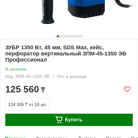
ЗУБР 1350 Вт, 45 мм, SDS Max, кейс,
перфоратор вертикальный ЗПМ-45-1350 ЭВ
Профессионал
В наличии
Код: ЗПМ-45-1350 ЭВ
Опт и розница
125 560
₸
124 305 ₸
от 10 шт.
Купить