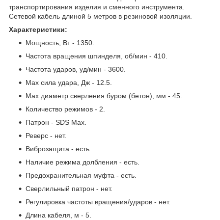
транспортирования изделия и сменного инструмента.
Сетевой кабель длиной 5 метров в резиновой изоляции.
Характеристики:
Мощность, Вт - 1350.
Частота вращения шпинделя, об/мин - 410.
Частота ударов, уд/мин - 3600.
Max сила удара, Дж - 12.5.
Max диаметр сверления буром (бетон), мм - 45.
Количество режимов - 2.
Патрон - SDS Max.
Реверс - нет.
Виброзащита - есть.
Наличие режима долбления - есть.
Предохранительная муфта - есть.
Сверлильный патрон - нет.
Регулировка частоты вращения/ударов - нет.
Длина кабеля, м - 5.