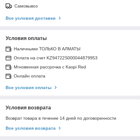
Самовывоз
Все условия доставки
Условия оплаты
Наличными ТОЛЬКО В АЛМАТЫ
Оплата на счет KZ94722S000044879953
Мгновенная рассрочка с Kaspi Red
Онлайн оплата
Все условия оплаты
Условия возврата
Возврат товара в течение 14 дней по договоренности
Все условия возврата