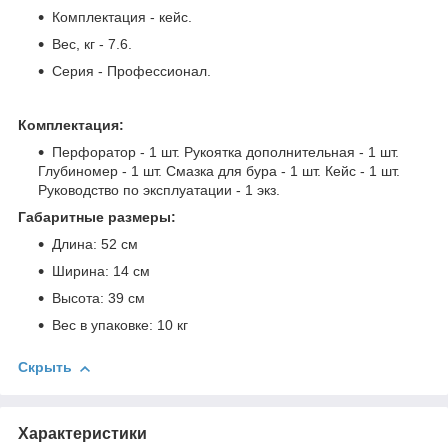
Комплектация - кейс.
Вес, кг - 7.6.
Серия - Профессионал.
Комплектация:
Перфоратор - 1 шт. Рукоятка дополнительная - 1 шт.
Глубиномер - 1 шт. Смазка для бура - 1 шт. Кейс - 1 шт.
Руководство по эксплуатации - 1 экз.
Габаритные размеры:
Длина: 52 см
Ширина: 14 см
Высота: 39 см
Вес в упаковке: 10 кг
Скрыть
Характеристики