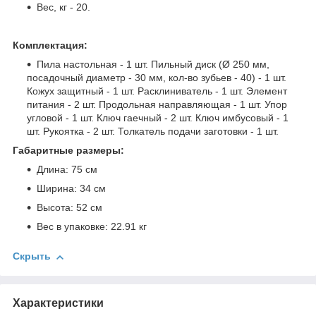
Вес, кг - 20.
Комплектация:
Пила настольная - 1 шт. Пильный диск (Ø 250 мм,
посадочный диаметр - 30 мм, кол-во зубьев - 40) - 1 шт.
Кожух защитный - 1 шт. Расклиниватель - 1 шт. Элемент
питания - 2 шт. Продольная направляющая - 1 шт. Упор
угловой - 1 шт. Ключ гаечный - 2 шт. Ключ имбусовый - 1
шт. Рукоятка - 2 шт. Толкатель подачи заготовки - 1 шт.
Габаритные размеры:
Длина: 75 см
Ширина: 34 см
Высота: 52 см
Вес в упаковке: 22.91 кг
Скрыть
Характеристики