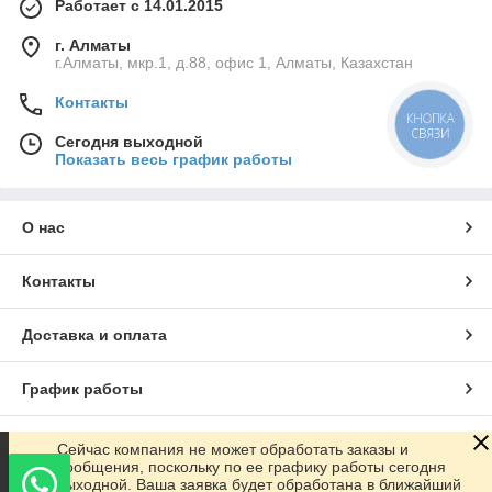
Работает с 14.01.2015
г. Алматы
г.Алматы, мкр.1, д.88, офис 1, Алматы, Казахстан
Контакты
КНОПКА
СВЯЗИ
Сегодня выходной
Показать весь график работы
О нас
Контакты
Доставка и оплата
График работы
Полная версия сайта
Сейчас компания не может обработать заказы и
сообщения, поскольку по ее графику работы сегодня
выходной. Ваша заявка будет обработана в ближайший