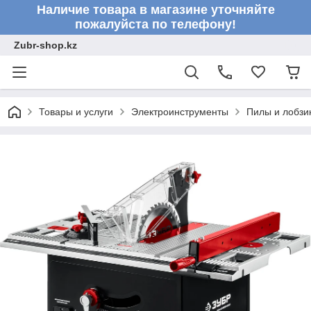
Наличие товара в магазине уточняйте
пожалуйста по телефону!
Zubr-shop.kz
Товары и услуги
Электроинструменты
Пилы и лобзи