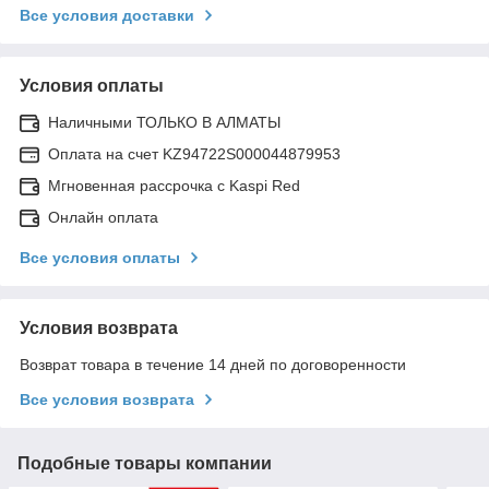
Все условия доставки
Условия оплаты
Наличными ТОЛЬКО В АЛМАТЫ
Оплата на счет KZ94722S000044879953
Мгновенная рассрочка с Kaspi Red
Онлайн оплата
Все условия оплаты
Условия возврата
Возврат товара в течение 14 дней по договоренности
Все условия возврата
Подобные товары компании