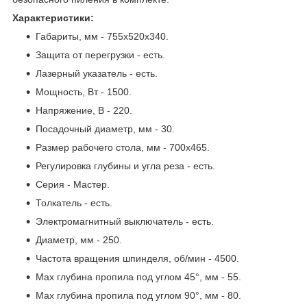
Характеристики:
Габариты, мм - 755х520х340.
Защита от перегрузки - есть.
Лазерный указатель - есть.
Мощность, Вт - 1500.
Напряжение, В - 220.
Посадочный диаметр, мм - 30.
Размер рабочего стола, мм - 700х465.
Регулировка глубины и угла реза - есть.
Серия - Мастер.
Толкатель - есть.
Электромагнитный выключатель - есть.
Диаметр, мм - 250.
Частота вращения шпинделя, об/мин - 4500.
Max глубина пропила под углом 45°, мм - 55.
Max глубина пропила под углом 90°, мм - 80.