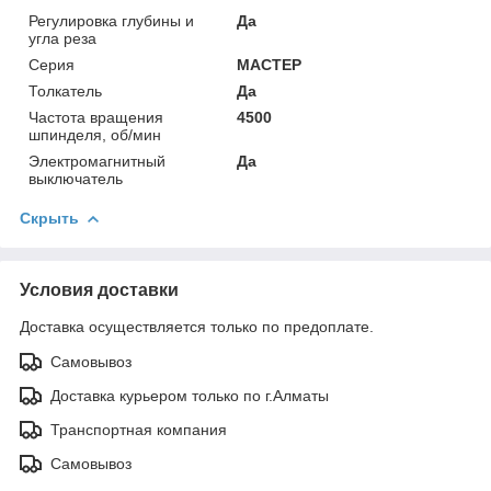
Регулировка глубины и
Да
угла реза
Серия
МАСТЕР
Толкатель
Да
Частота вращения
4500
шпинделя, об/мин
Электромагнитный
Да
выключатель
Скрыть
Условия доставки
Доставка осуществляется только по предоплате.
Самовывоз
Доставка курьером только по г.Алматы
Транспортная компания
Самовывоз