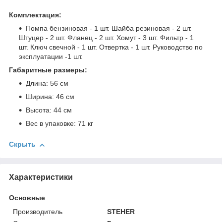
Комплектация:
Помпа бензиновая - 1 шт. Шайба резиновая - 2 шт.
Штуцер - 2 шт. Фланец - 2 шт. Хомут - 3 шт. Фильтр - 1
шт. Ключ свечной - 1 шт. Отвертка - 1 шт. Руководство по
эксплуатации -1 шт.
Габаритные размеры:
Длина: 56 см
Ширина: 46 см
Высота: 44 см
Вес в упаковке: 71 кг
Скрыть
Характеристики
Основные
Производитель
STEHER