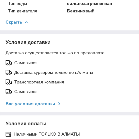
Тип воды
сильнозагрязненная
Тип двигателя
Бензиновый
Скрыть
Условия доставки
Доставка осуществляется только по предоплате.
Самовывоз
Доставка курьером только по г.Алматы
Транспортная компания
Самовывоз
Все условия доставки
Условия оплаты
Наличными ТОЛЬКО В АЛМАТЫ