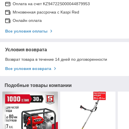
Оплата на счет KZ94722S000044879953
Мгновенная рассрочка с Kaspi Red
Онлайн оплата
Все условия оплаты
Условия возврата
Возврат товара в течение 14 дней по договоренности
Все условия возврата
Подобные товары компании