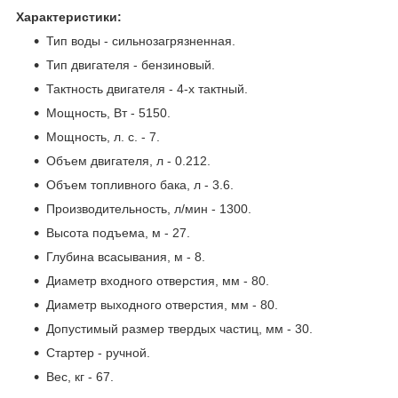
Характеристики:
Тип воды - сильнозагрязненная.
Тип двигателя - бензиновый.
Тактность двигателя - 4-х тактный.
Мощность, Вт - 5150.
Мощность, л. с. - 7.
Объем двигателя, л - 0.212.
Объем топливного бака, л - 3.6.
Производительность, л/мин - 1300.
Высота подъема, м - 27.
Глубина всасывания, м - 8.
Диаметр входного отверстия, мм - 80.
Диаметр выходного отверстия, мм - 80.
Допустимый размер твердых частиц, мм - 30.
Стартер - ручной.
Вес, кг - 67.