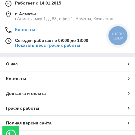
Работает с 14.01.2015
г. Алматы
г.Алматы, мкр.1, д.88, офис 1, Алматы, Казахстан
Контакты
КНОПКА
СВЯЗИ
Сегодня работает с 09:00 до 18:00
Показать весь график работы
О нас
Контакты
Доставка и оплата
График работы
Полная версия сайта