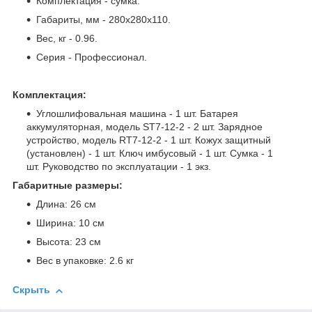
Комплектация - сумка.
Габариты, мм - 280x280x110.
Вес, кг - 0.96.
Серия - Профессионал.
Комплектация:
Углошлифовальная машина - 1 шт. Батарея
аккумуляторная, модель ST7-12-2 - 2 шт. Зарядное
устройство, модель RT7-12-2 - 1 шт. Кожух защитный
(установлен) - 1 шт. Ключ имбусовый - 1 шт. Сумка - 1
шт. Руководство по эксплуатации - 1 экз.
Габаритные размеры:
Длина: 26 см
Ширина: 10 см
Высота: 23 см
Вес в упаковке: 2.6 кг
Скрыть