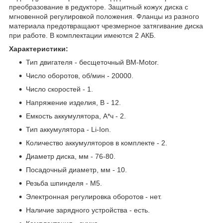
преобразование в редукторе. Защитный кожух диска с
мгновенной регулировкой положения. Фланцы из разного
материала предотвращают чрезмерное затягивание диска
при работе. В комплектации имеются 2 АКБ.
Характеристики:
Тип двигателя - бесщеточный BM-Motor.
Число оборотов, об/мин - 20000.
Число скоростей - 1.
Напряжение изделия, В - 12.
Емкость аккумулятора, А*ч - 2.
Тип аккумулятора - Li-Ion.
Количество аккумуляторов в комплекте - 2.
Диаметр диска, мм - 76-80.
Посадочный диаметр, мм - 10.
Резьба шпинделя - М5.
Электронная регулировка оборотов - нет.
Наличие зарядного устройства - есть.