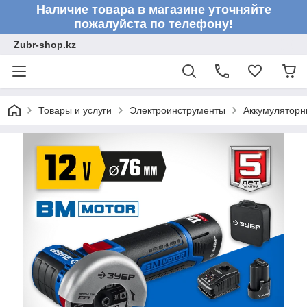
Наличие товара в магазине уточняйте
пожалуйста по телефону!
Zubr-shop.kz
Товары и услуги
Электроинструменты
Аккумуляторн