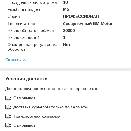
Посадочный диаметр, мм
10
Резьба шпинделя
М5
Серия
ПРОФЕССИОНАЛ
Тип двигателя
бесщеточный BM-Motor
Число оборотов, об/мин
20000
Число скоростей
1
Электронная регулировка
Нет
оборотов
Скрыть
Условия доставки
Доставка осуществляется только по предоплате.
Самовывоз
Доставка курьером только по г.Алматы
Транспортная компания
Самовывоз