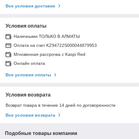
Все условия доставки
Условия оплаты
Наличными ТОЛЬКО В АЛМАТЫ
Оплата на счет KZ94722S000044879953
Мгновенная рассрочка с Kaspi Red
Онлайн оплата
Все условия оплаты
Условия возврата
Возврат товара в течение 14 дней по договоренности
Все условия возврата
Подобные товары компании