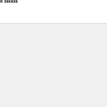
я заказа