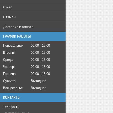
О нас
Отзывы
Доставка и оплата
ГРАФИК РАБОТЫ
Понедельник
09:00
18:00
Вторник
09:00
18:00
Среда
09:00
18:00
Четверг
09:00
18:00
Пятница
09:00
18:00
Суббота
Выходной
Воскресенье
Выходной
КОНТАКТЫ