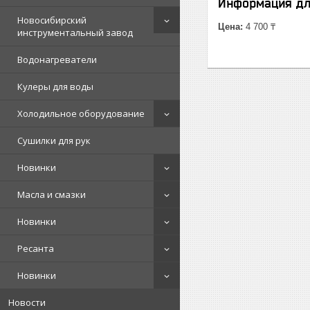
Информация дл
Новосибирский
Цена:
4 700 ₸
инструментальный завод
Водонагреватели
Кулеры для воды
Холодильное оборудование
Сушилки для рук
Новинки
Масла и смазки
Новинки
Ресанта
Новинки
Новости