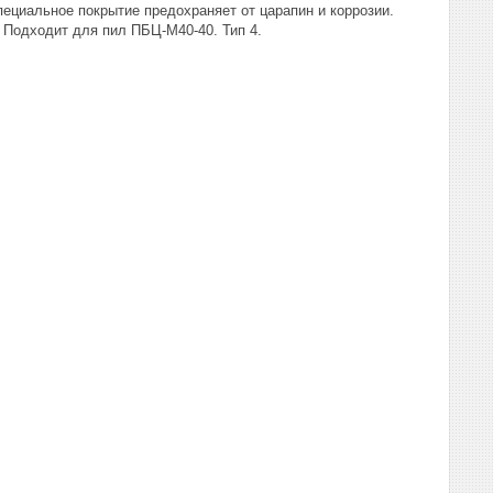
пециальное покрытие предохраняет от царапин и коррозии.
 Подходит для пил ПБЦ-М40-40. Тип 4.