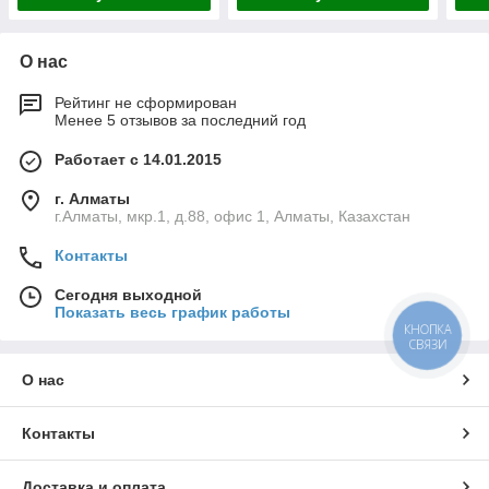
О нас
Рейтинг не сформирован
Менее 5 отзывов за последний год
Работает с 14.01.2015
г. Алматы
г.Алматы, мкр.1, д.88, офис 1, Алматы, Казахстан
Контакты
Сегодня выходной
Показать весь график работы
КНОПКА
СВЯЗИ
О нас
Контакты
Доставка и оплата