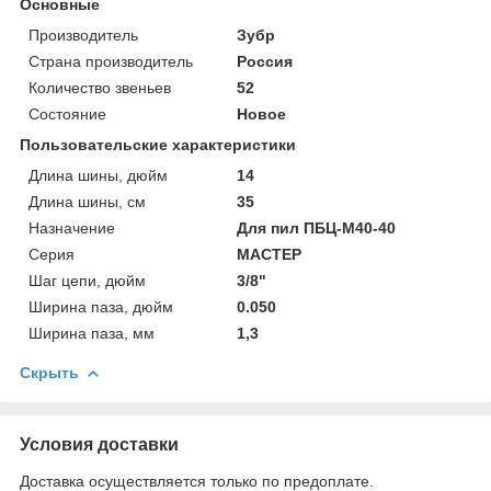
Основные
Производитель
Зубр
Страна производитель
Россия
Количество звеньев
52
Состояние
Новое
Пользовательские характеристики
Длина шины, дюйм
14
Длина шины, см
35
Назначение
Для пил ПБЦ-М40-40
Серия
МАСТЕР
Шаг цепи, дюйм
3/8"
Ширина паза, дюйм
0.050
Ширина паза, мм
1,3
Скрыть
Условия доставки
Доставка осуществляется только по предоплате.