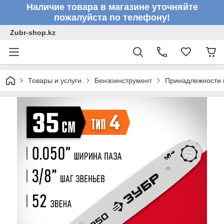
Наличие товара в магазине уточняйте
пожалуйста по телефону!
Zubr-shop.kz
Товары и услуги
Бензоинструмент
Принадлежности 