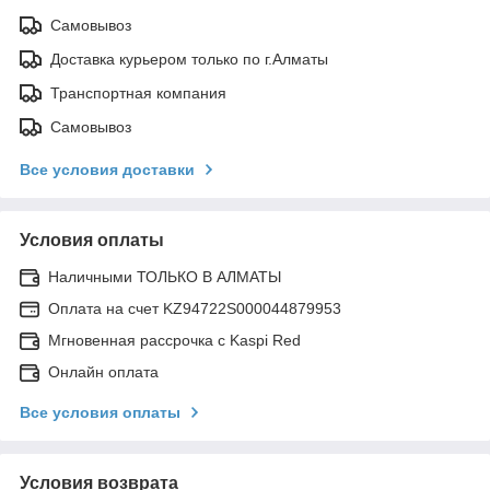
Самовывоз
Доставка курьером только по г.Алматы
Транспортная компания
Самовывоз
Все условия доставки
Условия оплаты
Наличными ТОЛЬКО В АЛМАТЫ
Оплата на счет KZ94722S000044879953
Мгновенная рассрочка с Kaspi Red
Онлайн оплата
Все условия оплаты
Условия возврата