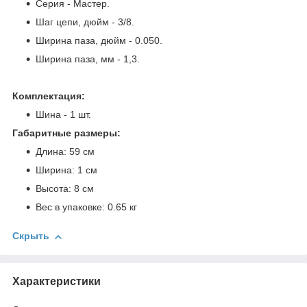
Серия - Мастер.
Шаг цепи, дюйм - 3/8.
Ширина паза, дюйм - 0.050.
Ширина паза, мм - 1,3.
Комплектация:
Шина - 1 шт.
Габаритные размеры:
Длина: 59 см
Ширина: 1 см
Высота: 8 см
Вес в упаковке: 0.65 кг
Скрыть
Характеристики