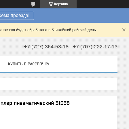
Корзина
хема проезда!
а заявка будет обработана в ближайший рабочий день.
+7 (727) 364-53-18
+7 (707) 222-17-13
КУПИТЬ В РАССРОЧКУ
теплер пневматический 31938