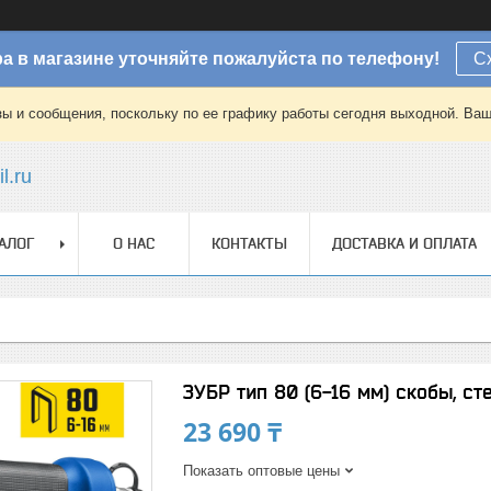
а в магазине уточняйте пожалуйста по телефону!
С
зы и сообщения, поскольку по ее графику работы сегодня выходной. Ваш
l.ru
АЛОГ
О НАС
КОНТАКТЫ
ДОСТАВКА И ОПЛАТА
ЗУБР тип 80 (6-16 мм) скобы, с
23 690 ₸
Показать оптовые цены