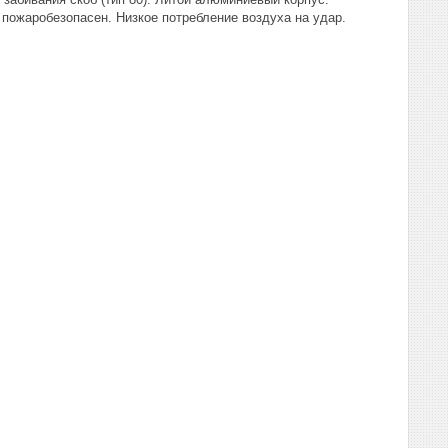
, пожаробезопасен. Низкое потребление воздуха на удар.