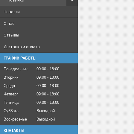
Новинки
Новости
О нас
Отзывы
Доставка и оплата
ГРАФИК РАБОТЫ
Понедельник
09:00
18:00
Вторник
09:00
18:00
Среда
09:00
18:00
Четверг
09:00
18:00
Пятница
09:00
18:00
Суббота
Выходной
Воскресенье
Выходной
КОНТАКТЫ