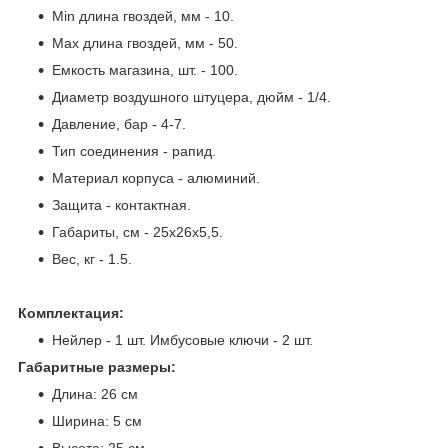
Min длина гвоздей, мм - 10.
Max длина гвоздей, мм - 50.
Емкость магазина, шт. - 100.
Диаметр воздушного штуцера, дюйм - 1/4.
Давление, бар - 4-7.
Тип соединения - рапид.
Материал корпуса - алюминий.
Защита - контактная.
Габариты, см - 25x26x5,5.
Вес, кг - 1.5.
Комплектация:
Нейлер - 1 шт. Имбусовые ключи - 2 шт.
Габаритные размеры:
Длина: 26 см
Ширина: 5 см