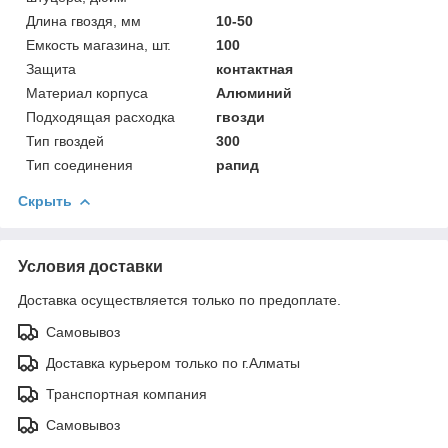
Длина гвоздя, мм
10-50
Емкость магазина, шт.
100
Защита
контактная
Материал корпуса
Алюминий
Подходящая расходка
гвозди
Тип гвоздей
300
Тип соединения
рапид
Скрыть
Условия доставки
Доставка осуществляется только по предоплате.
Самовывоз
Доставка курьером только по г.Алматы
Транспортная компания
Самовывоз