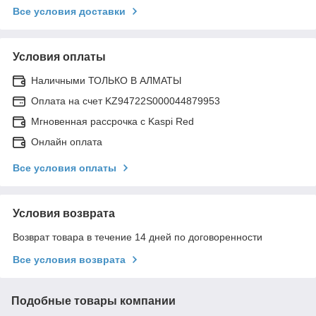
Все условия доставки
Условия оплаты
Наличными ТОЛЬКО В АЛМАТЫ
Оплата на счет KZ94722S000044879953
Мгновенная рассрочка с Kaspi Red
Онлайн оплата
Все условия оплаты
Условия возврата
Возврат товара в течение 14 дней по договоренности
Все условия возврата
Подобные товары компании