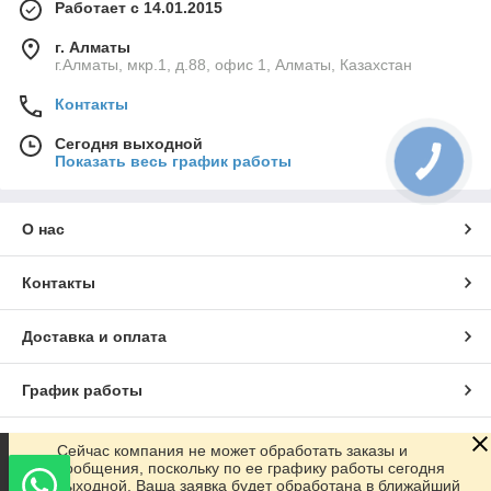
Работает с 14.01.2015
г. Алматы
г.Алматы, мкр.1, д.88, офис 1, Алматы, Казахстан
Контакты
Сегодня выходной
Показать весь график работы
О нас
Контакты
Доставка и оплата
График работы
Полная версия сайта
Сейчас компания не может обработать заказы и
сообщения, поскольку по ее графику работы сегодня
выходной. Ваша заявка будет обработана в ближайший