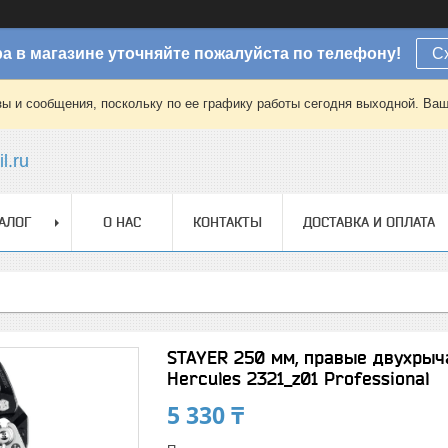
а в магазине уточняйте пожалуйста по телефону!
С
зы и сообщения, поскольку по ее графику работы сегодня выходной. Ваш
l.ru
АЛОГ
О НАС
КОНТАКТЫ
ДОСТАВКА И ОПЛАТА
STAYER 250 мм, правые двухры
Hercules 2321_z01 Professional
5 330 ₸