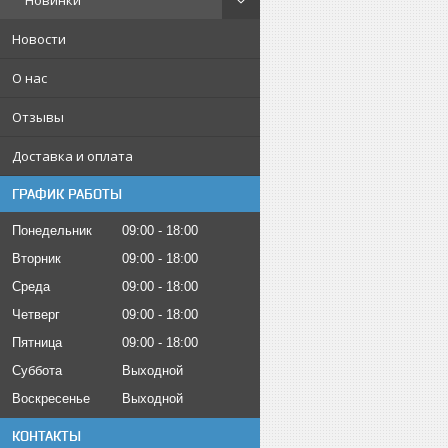
Новинки
Новости
О нас
Отзывы
Доставка и оплата
ГРАФИК РАБОТЫ
Понедельник
09:00
18:00
Вторник
09:00
18:00
Среда
09:00
18:00
Четверг
09:00
18:00
Пятница
09:00
18:00
Суббота
Выходной
Воскресенье
Выходной
КОНТАКТЫ