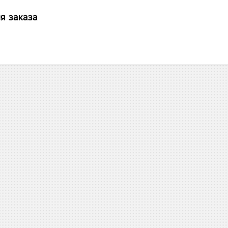
я заказа