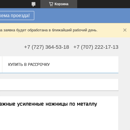
Корзина
хема проезда!
а заявка будет обработана в ближайший рабочий день.
+7 (727) 364-53-18
+7 (707) 222-17-13
КУПИТЬ В РАССРОЧКУ
чажные усиленные ножницы по металлу