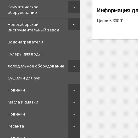
Климатическое
Информация дл
оборудование
Цена:
5 330 ₸
Новосибирский
инструментальный завод
Водонагреватели
Кулеры для воды
Холодильное оборудование
Сушилки для рук
Новинки
Масла и смазки
Новинки
Ресанта