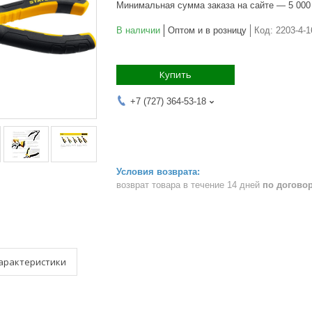
Минимальная сумма заказа на сайте — 5 000
В наличии
Оптом и в розницу
Код:
2203-4-
Купить
+7 (727) 364-53-18
возврат товара в течение 14 дней
по догово
арактеристики