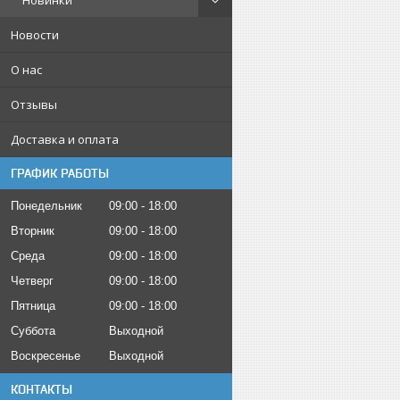
Новинки
Новости
О нас
Отзывы
Доставка и оплата
ГРАФИК РАБОТЫ
Понедельник
09:00
18:00
Вторник
09:00
18:00
Среда
09:00
18:00
Четверг
09:00
18:00
Пятница
09:00
18:00
Суббота
Выходной
Воскресенье
Выходной
КОНТАКТЫ