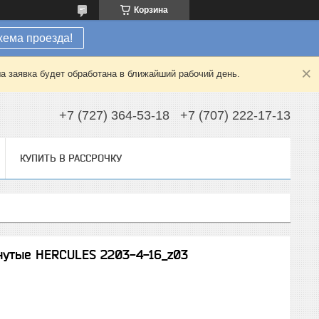
Корзина
хема проезда!
а заявка будет обработана в ближайший рабочий день.
+7 (727) 364-53-18
+7 (707) 222-17-13
КУПИТЬ В РАССРОЧКУ
гнутые HERCULES 2203-4-16_z03