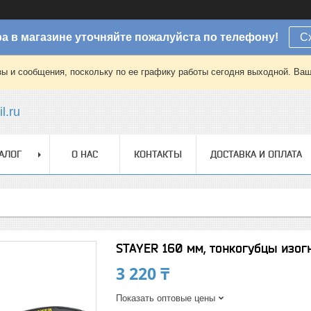
а в магазине уточняйте пожалуйста по телефону!
С
зы и сообщения, поскольку по ее графику работы сегодня выходной. Ваш
l.ru
АЛОГ
О НАС
КОНТАКТЫ
ДОСТАВКА И ОПЛАТА
STAYER 160 мм, тонкогубцы изо
3 220 ₸
Показать оптовые цены