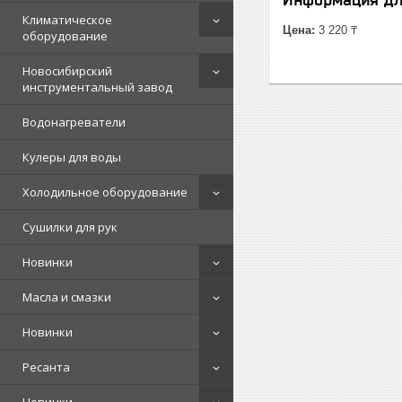
Климатическое
Цена:
3 220 ₸
оборудование
Новосибирский
инструментальный завод
Водонагреватели
Кулеры для воды
Холодильное оборудование
Сушилки для рук
Новинки
Масла и смазки
Новинки
Ресанта