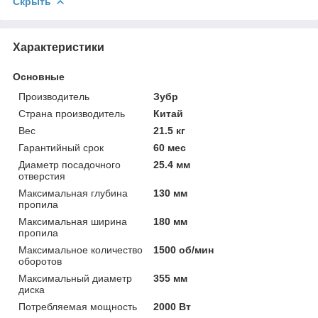
Скрыть
Характеристики
Основные
Производитель
Зубр
Страна производитель
Китай
Вес
21.5 кг
Гарантийный срок
60 мес
Диаметр посадочного
25.4 мм
отверстия
Максимальная глубина
130 мм
пропила
Максимальная ширина
180 мм
пропила
Максимальное количество
1500 об/мин
оборотов
Максимальный диаметр
355 мм
диска
Потребляемая мощность
2000 Вт