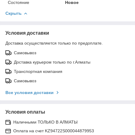
Состояние
Новое
Скрыть
Условия доставки
Доставка осуществляется только по предоплате.
Самовывоз
Доставка курьером только по г.Алматы
Транспортная компания
Самовывоз
Все условия доставки
Условия оплаты
Наличными ТОЛЬКО В АЛМАТЫ
Оплата на счет KZ94722S000044879953