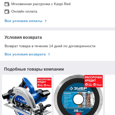
Мгновенная рассрочка с Kaspi Red
Онлайн оплата
Все условия оплаты
Условия возврата
Возврат товара в течение 14 дней по договоренности
Все условия возврата
Подобные товары компании