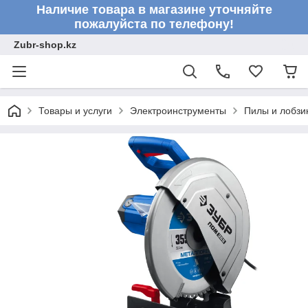
Наличие товара в магазине уточняйте
пожалуйста по телефону!
Zubr-shop.kz
Товары и услуги
Электроинструменты
Пилы и лобзи