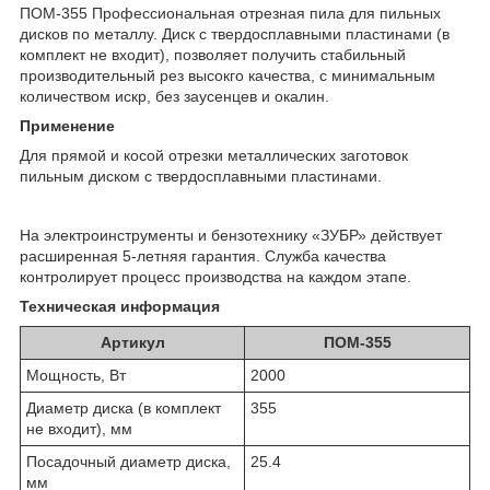
ПОМ-355 Профессиональная отрезная пила для пильных
дисков по металлу. Диск с твердосплавными пластинами (в
комплект не входит), позволяет получить стабильный
производительный рез высокго качества, с минимальным
количеством искр, без заусенцев и окалин.
Применение
Для прямой и косой отрезки металлических заготовок
пильным диском с твердосплавными пластинами.
На электроинструменты и бензотехнику «ЗУБР» действует
расширенная 5-летняя гарантия. Служба качества
контролирует процесс производства на каждом этапе.
Техническая информация
Артикул
ПОМ-355
Мощность, Вт
2000
Диаметр диска (в комплект
355
не входит), мм
Посадочный диаметр диска,
25.4
мм