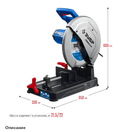
Описание