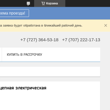
Корзина
хема проезда!
а заявка будет обработана в ближайший рабочий день.
+7 (727) 364-53-18
+7 (707) 222-17-13
КУПИТЬ В РАССРОЧКУ
 цепная электрическая