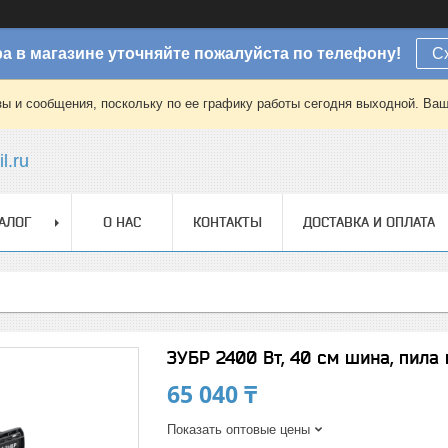
а в магазине уточняйте пожалуйста по телефону!
С
зы и сообщения, поскольку по ее графику работы сегодня выходной. Ваш
l.ru
АЛОГ
О НАС
КОНТАКТЫ
ДОСТАВКА И ОПЛАТА
ЗУБР 2400 Вт, 40 см шина, пила
65 040 ₸
Показать оптовые цены