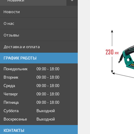
Новинки
Новости
О нас
Отзывы
Доставка и оплата
ГРАФИК РАБОТЫ
Понедельник
09:00
18:00
Вторник
09:00
18:00
Среда
09:00
18:00
Четверг
09:00
18:00
Пятница
09:00
18:00
Суббота
Выходной
Воскресенье
Выходной
КОНТАКТЫ