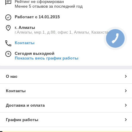
Рейтинг не сформирован
Менее 5 отзывов за последний год
Работает с 14.01.2015
г. Алматы
г.Алматы, мкр.1, д.88, офис 1, Алматы, Казахстан
Контакты
Сегодня выходной
Показать весь график работы
О нас
Контакты
Доставка и оплата
График работы