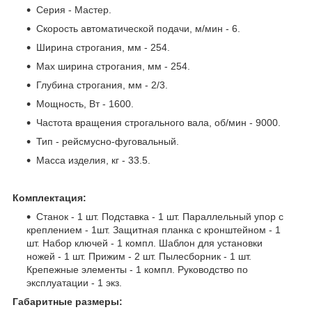
Серия - Мастер.
Скорость автоматической подачи, м/мин - 6.
Ширина строгания, мм - 254.
Max ширина строгания, мм - 254.
Глубина строгания, мм - 2/3.
Мощность, Вт - 1600.
Частота вращения строгального вала, об/мин - 9000.
Тип - рейсмусно-фуговальный.
Масса изделия, кг - 33.5.
Комплектация:
Станок - 1 шт. Подставка - 1 шт. Параллельный упор с
креплением - 1шт. Защитная планка с кронштейном - 1
шт. Набор ключей - 1 компл. Шаблон для установки
ножей - 1 шт. Прижим - 2 шт. Пылесборник - 1 шт.
Крепежные элементы - 1 компл. Руководство по
эксплуатации - 1 экз.
Габаритные размеры: