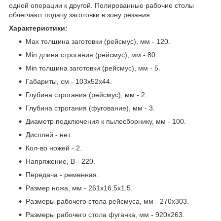
одной операции к другой. Полированные рабочие столы
облегчают подачу заготовки в зону резания.
Характеристики:
Max толщина заготовки (рейсмус), мм - 120.
Min длина строгания (рейсмус), мм - 80.
Min толщина заготовки (рейсмус), мм - 5.
Габариты, см - 103x52x44.
Глубина строгания (рейсмус), мм - 2.
Глубина строгания (фугование), мм - 3.
Диаметр подключения к пылесборнику, мм - 100.
Дисплей - нет.
Кол-во ножей - 2.
Напряжение, В - 220.
Передача - ременная.
Размер ножа, мм - 261х16.5х1.5.
Размеры рабочего стола рейсмуса, мм - 270х303.
Размеры рабочего стола фуганка, мм - 920х263.