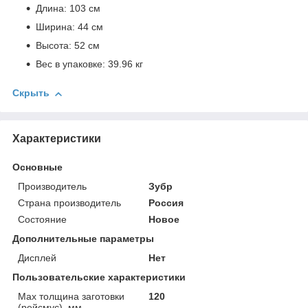
Длина: 103 см
Ширина: 44 см
Высота: 52 см
Вес в упаковке: 39.96 кг
Скрыть
Характеристики
Основные
Производитель
Зубр
Страна производитель
Россия
Состояние
Новое
Дополнительные параметры
Дисплей
Нет
Пользовательские характеристики
Max толщина заготовки
120
(рейсмус), мм