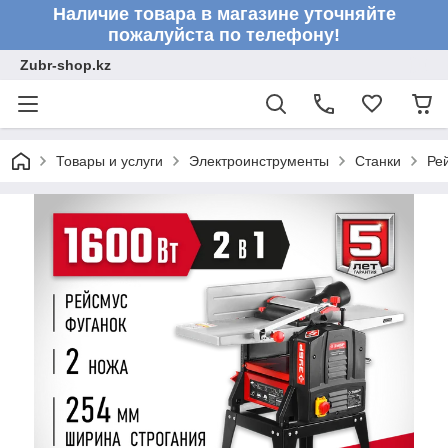
Наличие товара в магазине уточняйте
пожалуйста по телефону!
Zubr-shop.kz
Товары и услуги
Электроинструменты
Станки
Ре