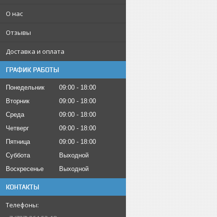
О нас
Отзывы
Доставка и оплата
ГРАФИК РАБОТЫ
Понедельник
09:00
18:00
Вторник
09:00
18:00
Среда
09:00
18:00
Четверг
09:00
18:00
Пятница
09:00
18:00
Суббота
Выходной
Воскресенье
Выходной
КОНТАКТЫ