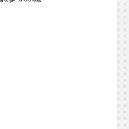
я защиты от перегрева.