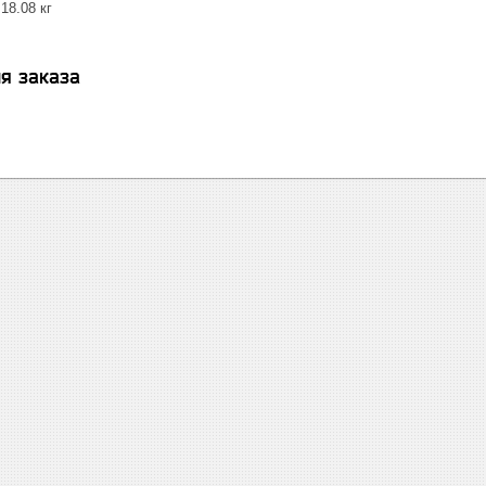
18.08 кг
я заказа