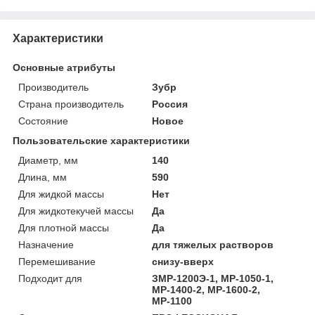
Характеристики
Основные атрибуты
Производитель
Зубр
Страна производитель
Россия
Состояние
Новое
Пользовательские характеристики
Диаметр, мм
140
Длина, мм
590
Для жидкой массы
Нет
Для жидкотекучей массы
Да
Для плотной массы
Да
Назначение
для тяжелых растворов
Перемешивание
снизу-вверх
Подходит для
ЗМР-1200Э-1, МР-1050-1,
МР-1400-2, МР-1600-2,
МР-1100