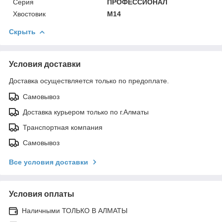
Серия
ПРОФЕССИОНАЛ
Хвостовик
М14
Скрыть
Условия доставки
Доставка осуществляется только по предоплате.
Самовывоз
Доставка курьером только по г.Алматы
Транспортная компания
Самовывоз
Все условия доставки
Условия оплаты
Наличными ТОЛЬКО В АЛМАТЫ