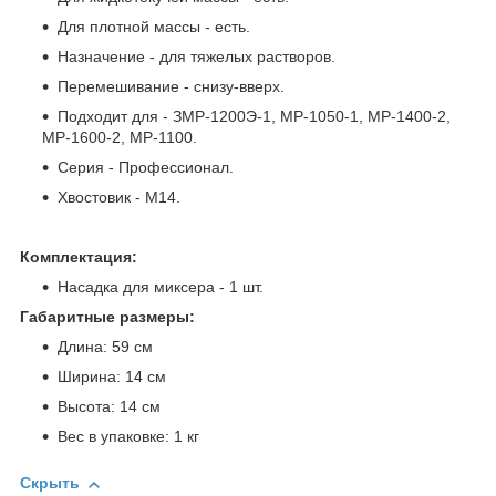
Для плотной массы - есть.
Назначение - для тяжелых растворов.
Перемешивание - снизу-вверх.
Подходит для - ЗМР-1200Э-1, МР-1050-1, МР-1400-2,
МР-1600-2, МР-1100.
Серия - Профессионал.
Хвостовик - М14.
Комплектация:
Насадка для миксера - 1 шт.
Габаритные размеры:
Длина: 59 см
Ширина: 14 см
Высота: 14 см
Вес в упаковке: 1 кг
Скрыть