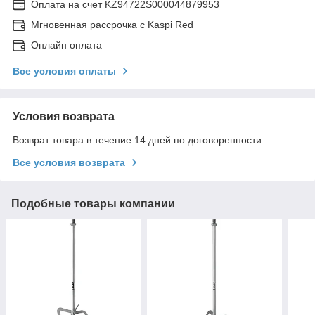
Оплата на счет KZ94722S000044879953
Мгновенная рассрочка с Kaspi Red
Онлайн оплата
Все условия оплаты
Условия возврата
Возврат товара в течение 14 дней по договоренности
Все условия возврата
Подобные товары компании