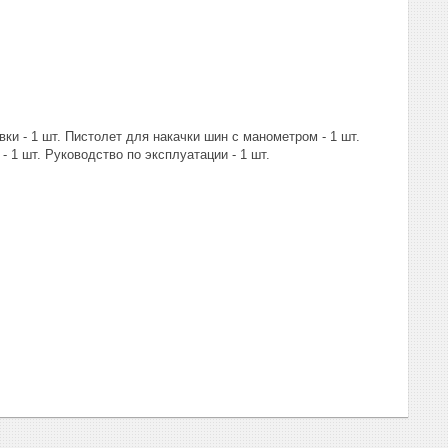
вки - 1 шт. Пистолет для накачки шин с манометром - 1 шт.
- 1 шт. Руководство по эксплуатации - 1 шт.