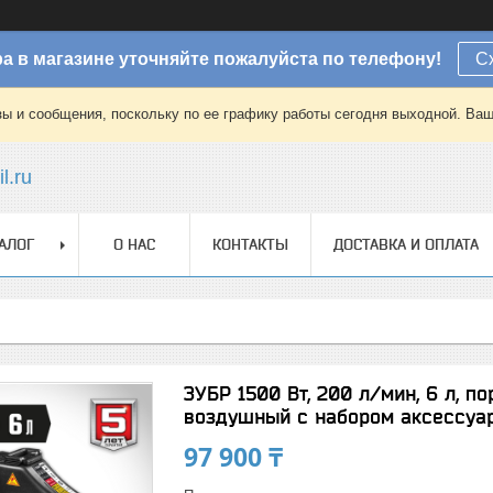
а в магазине уточняйте пожалуйста по телефону!
С
зы и сообщения, поскольку по ее графику работы сегодня выходной. Ваш
l.ru
АЛОГ
О НАС
КОНТАКТЫ
ДОСТАВКА И ОПЛАТА
ЗУБР 1500 Вт, 200 л/мин, 6 л, 
воздушный с набором аксессуа
97 900 ₸