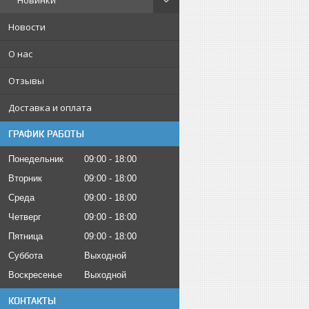
Новинки
Новости
О нас
Отзывы
Доставка и оплата
ГРАФИК РАБОТЫ
Понедельник
09:00
18:00
Вторник
09:00
18:00
Среда
09:00
18:00
Четверг
09:00
18:00
Пятница
09:00
18:00
Суббота
Выходной
Воскресенье
Выходной
КОНТАКТЫ