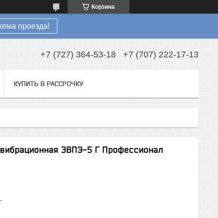
Корзина
хема проезда!
+7 (727) 364-53-18
+7 (707) 222-17-13
КУПИТЬ В РАССРОЧКУ
я вибрационная ЗВПЭ-5 Г Профессионал
Г