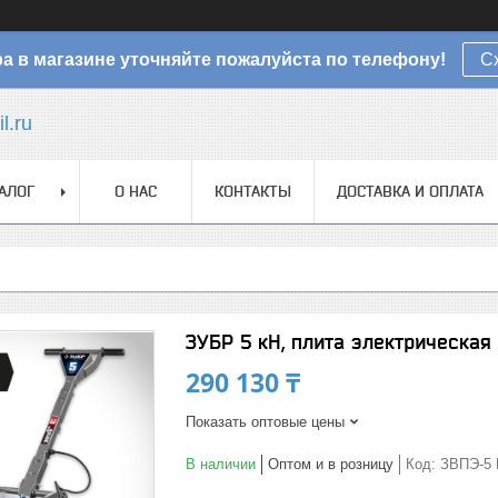
а в магазине уточняйте пожалуйста по телефону!
С
l.ru
АЛОГ
О НАС
КОНТАКТЫ
ДОСТАВКА И ОПЛАТА
ЗУБР 5 кН, плита электрическа
290 130 ₸
Показать оптовые цены
В наличии
Оптом и в розницу
Код:
ЗВПЭ-5 