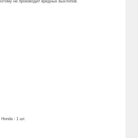
оэтому не производит вредных выхлопов.
 Honda - 1 шт.