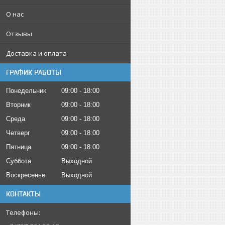
О нас
Отзывы
Доставка и оплата
ГРАФИК РАБОТЫ
Понедельник
09:00
18:00
Вторник
09:00
18:00
Среда
09:00
18:00
Четверг
09:00
18:00
Пятница
09:00
18:00
Суббота
Выходной
Воскресенье
Выходной
КОНТАКТЫ