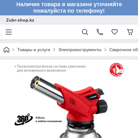
Наличие товара в магазине уточняйте
пожалуйста по телефону!
Zubr-shop.kz
Товары и услуги
Электроинструменты
Сварочное об