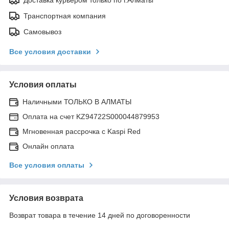
Транспортная компания
Самовывоз
Все условия доставки
Условия оплаты
Наличными ТОЛЬКО В АЛМАТЫ
Оплата на счет KZ94722S000044879953
Мгновенная рассрочка с Kaspi Red
Онлайн оплата
Все условия оплаты
Условия возврата
Возврат товара в течение 14 дней по договоренности