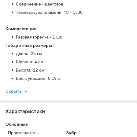
Соединение - цанговое.
Температура пламени, °C - 1300.
Комплектация:
Газовая горелка - 1 шт.
Габаритные размеры:
Длина: 25 см
Ширина: 4 см
Высота: 12 см
Вес в упаковке: 0.19 кг
Скрыть
Характеристики
Основные
Производитель
Зубр