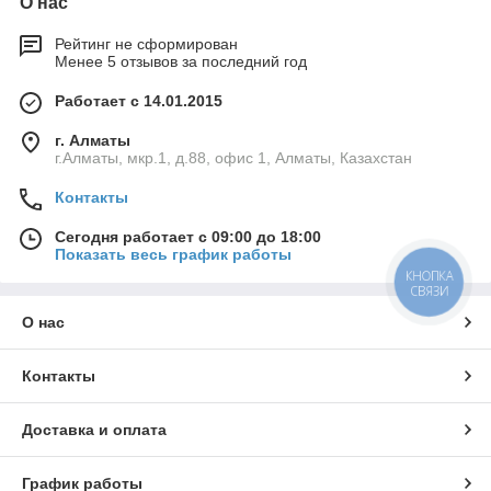
О нас
Рейтинг не сформирован
Менее 5 отзывов за последний год
Работает с 14.01.2015
г. Алматы
г.Алматы, мкр.1, д.88, офис 1, Алматы, Казахстан
Контакты
Сегодня работает с 09:00 до 18:00
Показать весь график работы
КНОПКА
СВЯЗИ
О нас
Контакты
Доставка и оплата
График работы