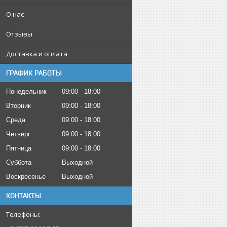
О нас
Отзывы
Доставка и оплата
ГРАФИК РАБОТЫ
Понедельник
09:00
18:00
Вторник
09:00
18:00
Среда
09:00
18:00
Четверг
09:00
18:00
Пятница
09:00
18:00
Суббота
Выходной
Воскресенье
Выходной
КОНТАКТЫ