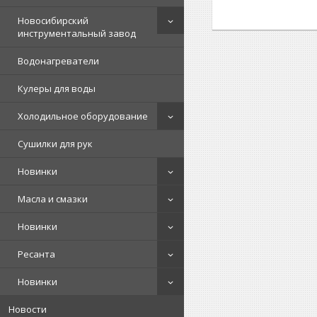
Новосибирский
инструментальный завод
Водонагреватели
Кулеры для воды
Холодильное оборудование
Сушилки для рук
Новинки
Масла и смазки
Новинки
Ресанта
Новинки
Новости