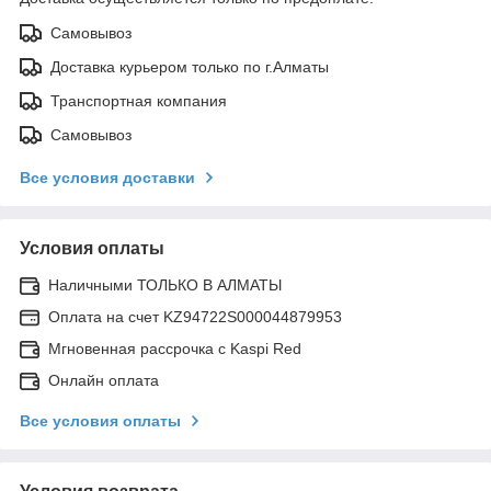
Самовывоз
Доставка курьером только по г.Алматы
Транспортная компания
Самовывоз
Все условия доставки
Условия оплаты
Наличными ТОЛЬКО В АЛМАТЫ
Оплата на счет KZ94722S000044879953
Мгновенная рассрочка с Kaspi Red
Онлайн оплата
Все условия оплаты