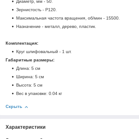
Диаметр, мм - 50.
Зернистость - P120.
Максимальная частота вращения, об/мин - 15500.
Назначение - металл, дерево, пластик.
Комплектация:
Круг шлифовальный - 1 шт.
Габаритные размеры:
Длина: 5 см
Ширина: 5 см
Высота: 5 см
Вес в упаковке: 0.04 кг
Скрыть
Характеристики