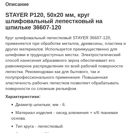
Описание
STAYER P120, 50х20 мм, круг
шлифовальный лепестковый на
шпильке 36607-120
Круг шлифовальный лепестковый STAYER 36607-120,
применяется при обработке металла, древесины, пластика и
других материалов. Используется преимущественно для
шлифовки в труднодоступных местах. Электростатический
способ нанесения абразивного зерна обеспечивает его
равномерное распределение по всей рабочей поверхности
лепестка. Рекомендован как для бытового, так и
полупрофессионального применения. Повышенная
эластичность рабочих лепестков позволяет обрабатывать
поверхности со сложным рельефом.
Характеристики:
Диаметр шпильки, мм - 6.
Материал изделия - оксид алюминия + х/б тканевая
основа.
Тип круга - лепестковый.