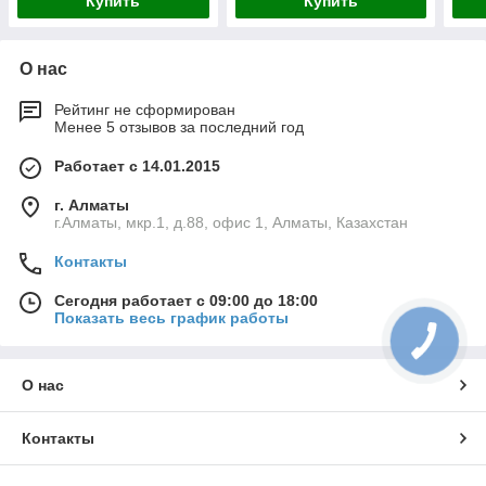
Купить
Купить
О нас
Рейтинг не сформирован
Менее 5 отзывов за последний год
Работает с 14.01.2015
г. Алматы
г.Алматы, мкр.1, д.88, офис 1, Алматы, Казахстан
Контакты
Сегодня работает с 09:00 до 18:00
Показать весь график работы
О нас
Контакты