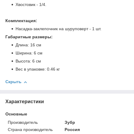
Хвостовик - 1/4.
Комплектация:
Насадка-заклепочник на шуруповерт - 1 шт.
Габаритные размеры:
Длина: 16 см
Ширина: 6 см
Высота: 6 см
Вес в упаковке: 0.46 кг
Скрыть
Характеристики
Основные
Производитель
Зубр
Страна производитель
Россия