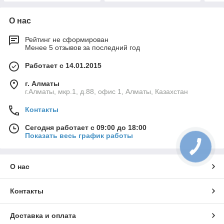
О нас
Рейтинг не сформирован
Менее 5 отзывов за последний год
Работает с 14.01.2015
г. Алматы
г.Алматы, мкр.1, д.88, офис 1, Алматы, Казахстан
Контакты
Сегодня работает с 09:00 до 18:00
Показать весь график работы
О нас
Контакты
Доставка и оплата