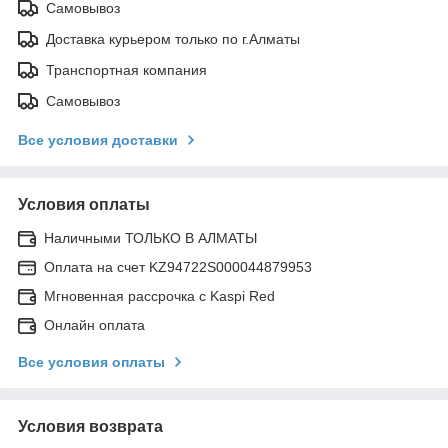
Самовывоз
Доставка курьером только по г.Алматы
Транспортная компания
Самовывоз
Все условия доставки
Условия оплаты
Наличными ТОЛЬКО В АЛМАТЫ
Оплата на счет KZ94722S000044879953
Мгновенная рассрочка с Kaspi Red
Онлайн оплата
Все условия оплаты
Условия возврата