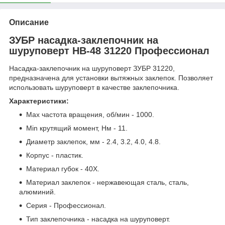
Описание
ЗУБР насадка-заклепочник на
шуруповерт НВ-48 31220 Профессионал
Насадка-заклепочник на шуруповерт ЗУБР 31220,
предназначена для установки вытяжных заклепок. Позволяет
использовать шуруповерт в качестве заклепочника.
Характеристики:
Max частота вращения, об/мин - 1000.
Min крутящий момент, Нм - 11.
Диаметр заклепок, мм - 2.4, 3.2, 4.0, 4.8.
Корпус - пластик.
Материал губок - 40Х.
Материал заклепок - нержавеющая сталь, сталь,
алюминий.
Серия - Профессионал.
Тип заклепочника - насадка на шуруповерт.