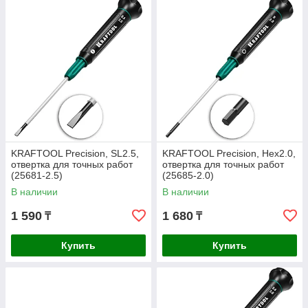
KRAFTOOL Precision, SL2.5,
KRAFTOOL Precision, Hex2.0,
отвертка для точных работ
отвертка для точных работ
(25681-2.5)
(25685-2.0)
В наличии
В наличии
1 590
1 680
₸
₸
Купить
Купить