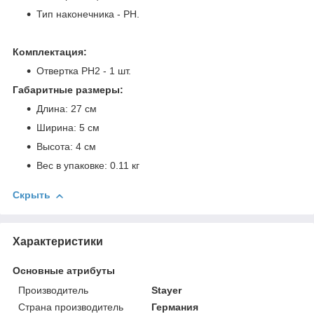
Тип наконечника - PH.
Комплектация:
Отвертка PH2 - 1 шт.
Габаритные размеры:
Длина: 27 см
Ширина: 5 см
Высота: 4 см
Вес в упаковке: 0.11 кг
Скрыть
Характеристики
Основные атрибуты
Производитель
Stayer
Страна производитель
Германия