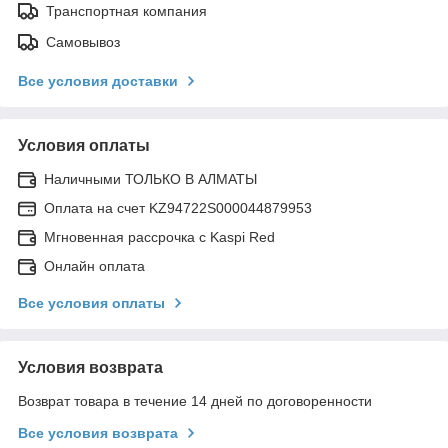
Транспортная компания
Самовывоз
Все условия доставки
Условия оплаты
Наличными ТОЛЬКО В АЛМАТЫ
Оплата на счет KZ94722S000044879953
Мгновенная рассрочка с Kaspi Red
Онлайн оплата
Все условия оплаты
Условия возврата
Возврат товара в течение 14 дней по договоренности
Все условия возврата