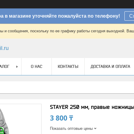
а в магазине уточняйте пожалуйста по телефону!
С
зы и сообщения, поскольку по ее графику работы сегодня выходной. Ваш
l.ru
АЛОГ
О НАС
КОНТАКТЫ
ДОСТАВКА И ОПЛАТА
STAYER 250 мм, правые ножницы
3 800 ₸
Показать оптовые цены