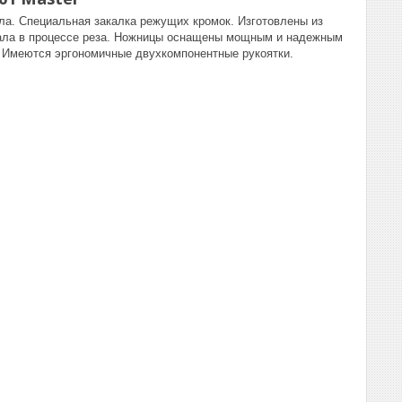
ла. Специальная закалка режущих кромок. Изготовлены из
иала в процессе реза. Ножницы оснащены мощным и надежным
 Имеются эргономичные двухкомпонентные рукоятки.