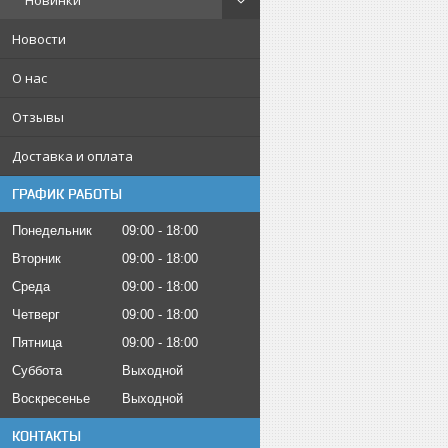
Новинки
Новости
О нас
Отзывы
Доставка и оплата
ГРАФИК РАБОТЫ
Понедельник
09:00
18:00
Вторник
09:00
18:00
Среда
09:00
18:00
Четверг
09:00
18:00
Пятница
09:00
18:00
Суббота
Выходной
Воскресенье
Выходной
КОНТАКТЫ