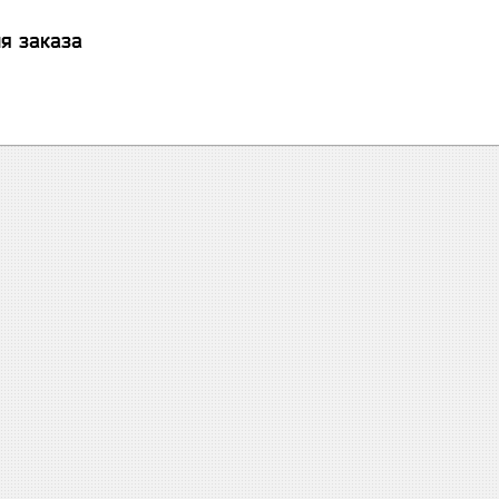
я заказа