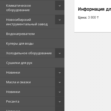
Климатическое
Информация дл
оборудование
Цена:
3 800 ₸
Новосибирский
инструментальный завод
Водонагреватели
Кулеры для воды
Холодильное оборудование
Сушилки для рук
Новинки
Масла и смазки
Новинки
Ресанта