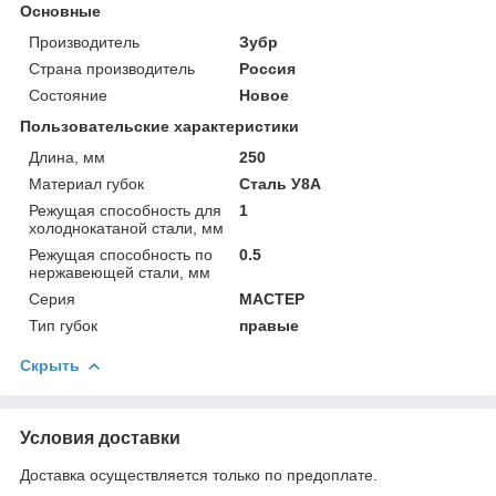
Основные
Производитель
Зубр
Страна производитель
Россия
Состояние
Новое
Пользовательские характеристики
Длина, мм
250
Материал губок
Сталь У8А
Режущая способность для
1
холоднокатаной стали, мм
Режущая способность по
0.5
нержавеющей стали, мм
Серия
МАСТЕР
Тип губок
правые
Скрыть
Условия доставки
Доставка осуществляется только по предоплате.