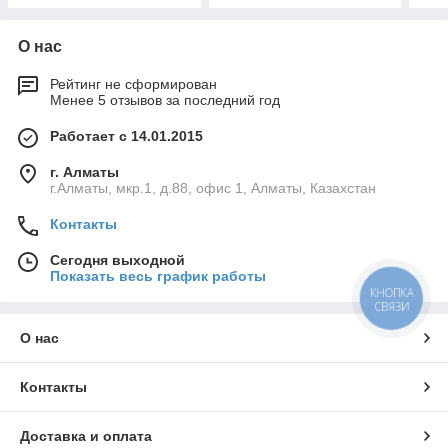
О нас
Рейтинг не сформирован
Менее 5 отзывов за последний год
Работает с 14.01.2015
г. Алматы
г.Алматы, мкр.1, д.88, офис 1, Алматы, Казахстан
Контакты
Сегодня выходной
Показать весь график работы
КНОПКА
СВЯЗИ
О нас
Контакты
Доставка и оплата