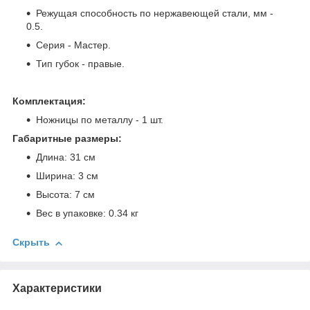
Режущая способность по нержавеющей стали, мм -
0.5.
Серия - Мастер.
Тип губок - правые.
Комплектация:
Ножницы по металлу - 1 шт.
Габаритные размеры:
Длина: 31 см
Ширина: 3 см
Высота: 7 см
Вес в упаковке: 0.34 кг
Скрыть
Характеристики