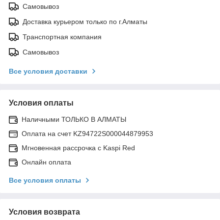
Самовывоз
Доставка курьером только по г.Алматы
Транспортная компания
Самовывоз
Все условия доставки
Условия оплаты
Наличными ТОЛЬКО В АЛМАТЫ
Оплата на счет KZ94722S000044879953
Мгновенная рассрочка с Kaspi Red
Онлайн оплата
Все условия оплаты
Условия возврата