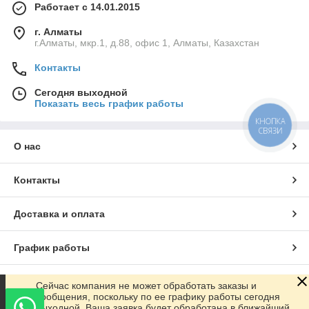
Работает с 14.01.2015
г. Алматы
г.Алматы, мкр.1, д.88, офис 1, Алматы, Казахстан
Контакты
Сегодня выходной
Показать весь график работы
КНОПКА
СВЯЗИ
О нас
Контакты
Доставка и оплата
График работы
Полная версия сайта
Сейчас компания не может обработать заказы и
сообщения, поскольку по ее графику работы сегодня
выходной. Ваша заявка будет обработана в ближайший