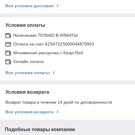
Все условия доставки
Условия оплаты
Наличными ТОЛЬКО В АЛМАТЫ
Оплата на счет KZ94722S000044879953
Мгновенная рассрочка с Kaspi Red
Онлайн оплата
Все условия оплаты
Условия возврата
Возврат товара в течение 14 дней по договоренности
Все условия возврата
Подобные товары компании