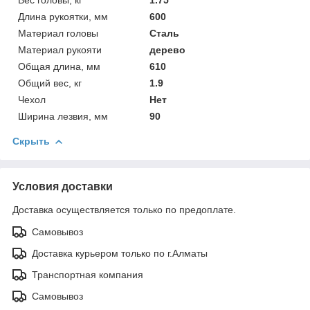
Длина рукоятки, мм
600
Материал головы
Сталь
Материал рукояти
дерево
Общая длина, мм
610
Общий вес, кг
1.9
Чехол
Нет
Ширина лезвия, мм
90
Скрыть
Условия доставки
Доставка осуществляется только по предоплате.
Самовывоз
Доставка курьером только по г.Алматы
Транспортная компания
Самовывоз