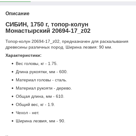
Описание
СИБИН, 1750 г, топор-колун
Монастырский 20694-17_z02
Топор-колун 20694-17_z02, предназначен для раскалывания
древесины различных пород. Ширина лезвия: 90 мм.
Характеристики:
Вес головы, кг - 1.75.
Длина рукоятки, мм - 600.
Материал головы - сталь.
Материал рукояти - дерево.
Общая длина, мм - 610.
Общий вес, кг - 1.9.
Чехол - нет.
Ширина лезвия, мм - 90.