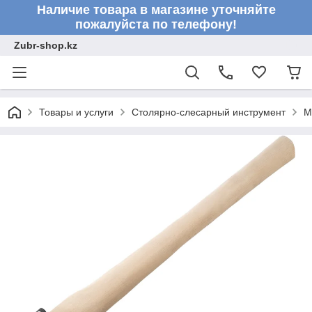
Наличие товара в магазине уточняйте
пожалуйста по телефону!
Zubr-shop.kz
Товары и услуги
Столярно-слесарный инструмент
М