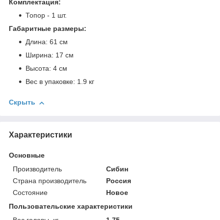
Комплектация:
Топор - 1 шт.
Габаритные размеры:
Длина: 61 см
Ширина: 17 см
Высота: 4 см
Вес в упаковке: 1.9 кг
Скрыть
Характеристики
Основные
Производитель
Сибин
Страна производитель
Россия
Состояние
Новое
Пользовательские характеристики
Вес головы, кг
1.75