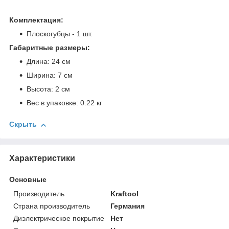
Комплектация:
Плоскогубцы - 1 шт.
Габаритные размеры:
Длина: 24 см
Ширина: 7 см
Высота: 2 см
Вес в упаковке: 0.22 кг
Скрыть
Характеристики
Основные
Производитель
Kraftool
Страна производитель
Германия
Диэлектрическое покрытие
Нет