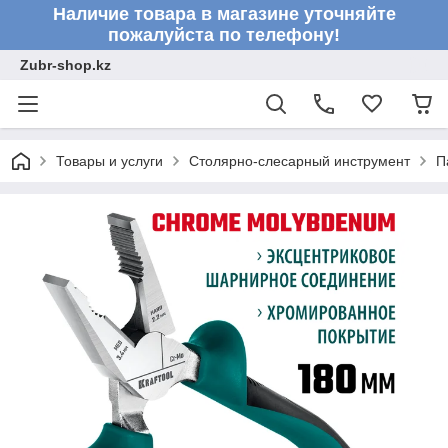
Наличие товара в магазине уточняйте
пожалуйста по телефону!
Zubr-shop.kz
Товары и услуги
Столярно-слесарный инструмент
П