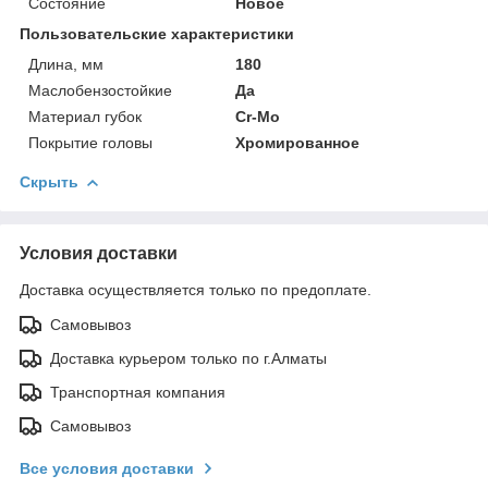
Состояние
Новое
Пользовательские характеристики
Длина, мм
180
Маслобензостойкие
Да
Материал губок
Cr-Mo
Покрытие головы
Хромированное
Скрыть
Условия доставки
Доставка осуществляется только по предоплате.
Самовывоз
Доставка курьером только по г.Алматы
Транспортная компания
Самовывоз
Все условия доставки