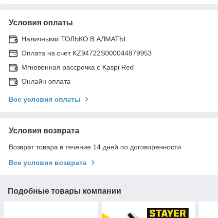
Условия оплаты
Наличными ТОЛЬКО В АЛМАТЫ
Оплата на счет KZ94722S000044879953
Мгновенная рассрочка с Kaspi Red
Онлайн оплата
Все условия оплаты
Условия возврата
Возврат товара в течение 14 дней по договоренности
Все условия возврата
Подобные товары компании