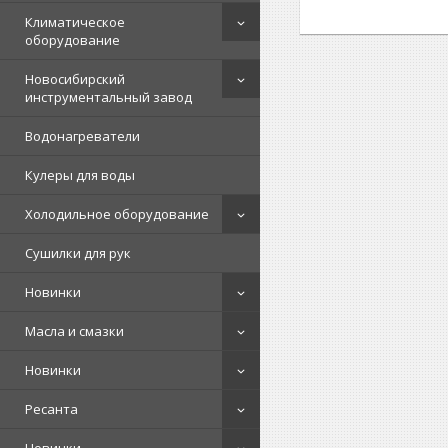
Климатическое
оборудование
Новосибирский
инструментальный завод
Водонагреватели
Кулеры для воды
Холодильное оборудование
Сушилки для рук
Новинки
Масла и смазки
Новинки
Ресанта