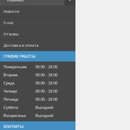
Новинки
Новости
О нас
Отзывы
Доставка и оплата
ГРАФИК РАБОТЫ
Понедельник
09:00
18:00
Вторник
09:00
18:00
Среда
09:00
18:00
Четверг
09:00
18:00
Пятница
09:00
18:00
Суббота
Выходной
Воскресенье
Выходной
КОНТАКТЫ