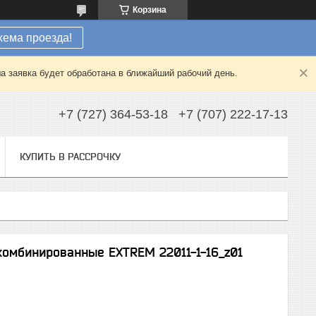
Корзина
хема проезда!
а заявка будет обработана в ближайший рабочий день.
+7 (727) 364-53-18
+7 (707) 222-17-13
КУПИТЬ В РАССРОЧКУ
комбинированные EXTREM 22011-1-16_z01