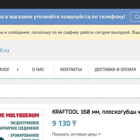
а в магазине уточняйте пожалуйста по телефону!
С
зы и сообщения, поскольку по ее графику работы сегодня выходной. Ваш
l.ru
АЛОГ
О НАС
КОНТАКТЫ
ДОСТАВКА И ОПЛАТА
KRAFTOOL 160 мм, плоскогубцы 
9 130 ₸
Показать оптовые цены