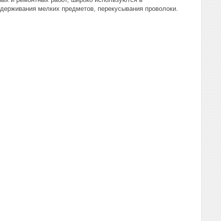
 удерживания мелких предметов, перекусывания проволоки.