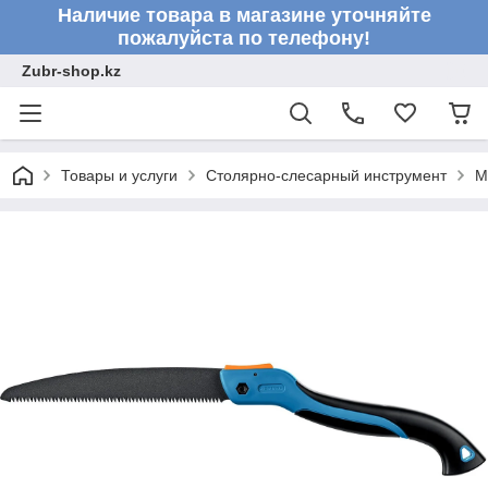
Наличие товара в магазине уточняйте
пожалуйста по телефону!
Zubr-shop.kz
Товары и услуги
Столярно-слесарный инструмент
М