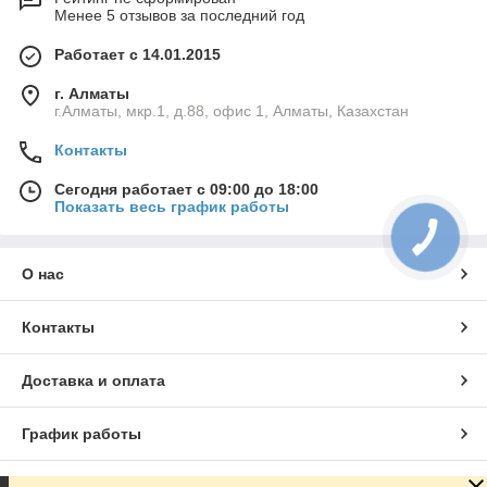
Менее 5 отзывов за последний год
Работает с 14.01.2015
г. Алматы
г.Алматы, мкр.1, д.88, офис 1, Алматы, Казахстан
Контакты
Сегодня работает с 09:00 до 18:00
Показать весь график работы
О нас
Контакты
Доставка и оплата
График работы