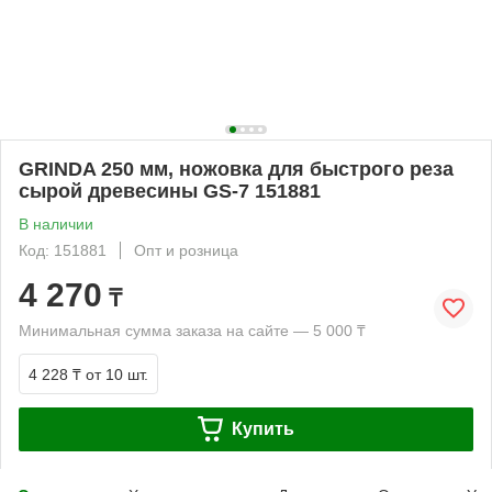
GRINDA 250 мм, ножовка для быстрого реза
сырой древесины GS-7 151881
В наличии
Код: 151881
Опт и розница
4 270
₸
Минимальная сумма заказа на сайте — 5 000 ₸
4 228 ₸
от 10 шт.
Купить