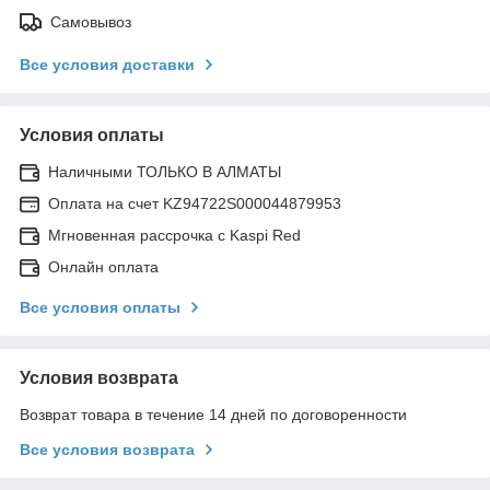
Самовывоз
Все условия доставки
Условия оплаты
Наличными ТОЛЬКО В АЛМАТЫ
Оплата на счет KZ94722S000044879953
Мгновенная рассрочка с Kaspi Red
Онлайн оплата
Все условия оплаты
Условия возврата
Возврат товара в течение 14 дней по договоренности
Все условия возврата