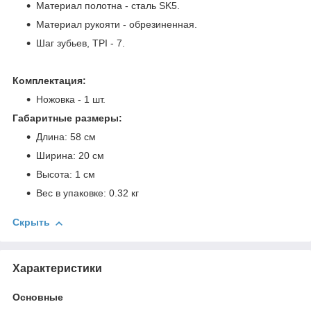
Материал полотна - сталь SK5.
Материал рукояти - обрезиненная.
Шаг зубьев, TPI - 7.
Комплектация:
Ножовка - 1 шт.
Габаритные размеры:
Длина: 58 см
Ширина: 20 см
Высота: 1 см
Вес в упаковке: 0.32 кг
Скрыть
Характеристики
Основные