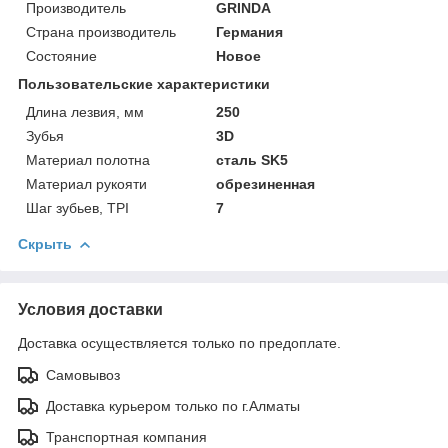
Производитель
GRINDA
Страна производитель
Германия
Состояние
Новое
Пользовательские характеристики
Длина лезвия, мм
250
Зубья
3D
Материал полотна
сталь SK5
Материал рукояти
обрезиненная
Шаг зубьев, TPI
7
Скрыть
Условия доставки
Доставка осуществляется только по предоплате.
Самовывоз
Доставка курьером только по г.Алматы
Транспортная компания