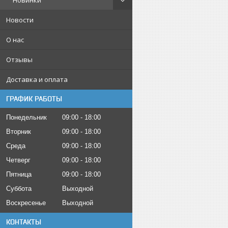
Новинки
Новости
О нас
Отзывы
Доставка и оплата
ГРАФИК РАБОТЫ
Понедельник
09:00
18:00
Вторник
09:00
18:00
Среда
09:00
18:00
Четверг
09:00
18:00
Пятница
09:00
18:00
Суббота
Выходной
Воскресенье
Выходной
КОНТАКТЫ