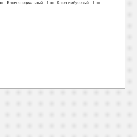
шт. Ключ специальный - 1 шт. Ключ имбусовый - 1 шт.