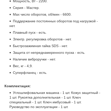
Мощность, Вт - 2200.
Серия - Мастер.
Max число оборотов, об/мин - 6600.
Поддержание постоянных оборотов под нагрузкой -
нет.
Плавный пуск - есть.
Электр. регулировка оборотов - нет.
Быстрозажимная гайка SDS - нет.
Защита от непреднамеренного пуска - есть.
Наличие виброручки - нет.
Вес, кг - 4,9.
Суперфланец - есть.
Комплектация:
Углошлифовальная машина - 1 шт. Кожух защитный -
1 шт. Рукоятка дополнительная - 1 шт. Ключ
специальный - 1 шт. Ключ имбусовый - 1 шт.
Руководство по эксплуатации - 1 шт.