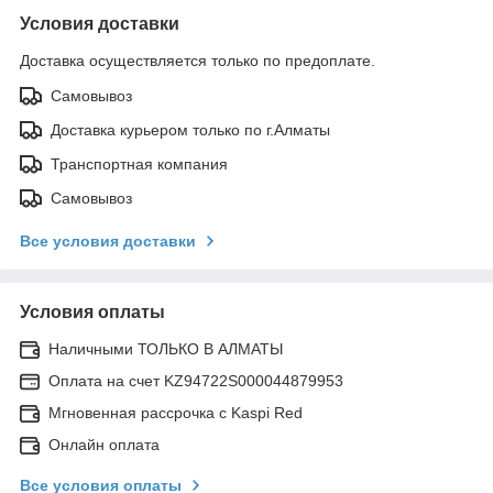
Условия доставки
Доставка осуществляется только по предоплате.
Самовывоз
Доставка курьером только по г.Алматы
Транспортная компания
Самовывоз
Все условия доставки
Условия оплаты
Наличными ТОЛЬКО В АЛМАТЫ
Оплата на счет KZ94722S000044879953
Мгновенная рассрочка с Kaspi Red
Онлайн оплата
Все условия оплаты