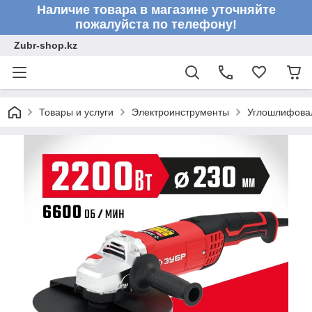
Наличие товара в магазине уточняйте
пожалуйста по телефону!
Zubr-shop.kz
Товары и услуги
Электроинструменты
Углошлифовал