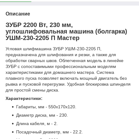
Описание
ЗУБР 2200 Вт, 230 мм,
углошлифовальная машина (болгарка)
УШМ-230-2205 П Мастер
Угловая шлифмашина ЗУБР УШМ-230-2205 П,
предназначена для шлифования и резки, а также для
обработки сварных швов. Облегченная модель в линейке
ЗУБР с сопоставимыми профессиональным моделям
характеристиками для домашнего мастера. Система
плавного пуска позволяет включать мощный двигатель без
рывка и пусковой перегрузки. Удобная блокировка шпинделя
для простой смены диска.
Характеристики:
Габариты, мм - 550х170х120.
Диаметр диска, мм - 230.
Длина кабеля, м - 2.
Посадочный диаметр, мм - 22.2.