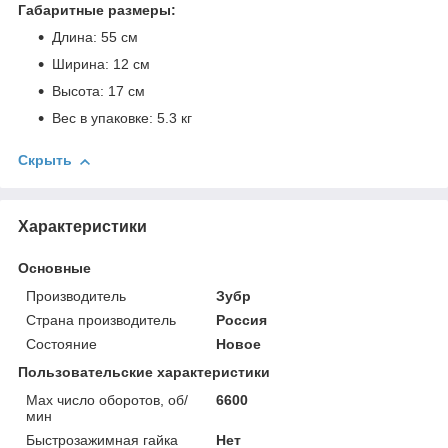
Габаритные размеры:
Длина: 55 см
Ширина: 12 см
Высота: 17 см
Вес в упаковке: 5.3 кг
Скрыть
Характеристики
Основные
Производитель
Зубр
Страна производитель
Россия
Состояние
Новое
Пользовательские характеристики
Max число оборотов, об/
6600
мин
Быстрозажимная гайка
Нет