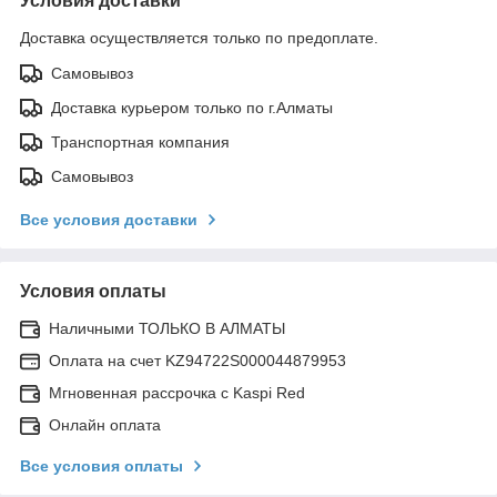
Условия доставки
Доставка осуществляется только по предоплате.
Самовывоз
Доставка курьером только по г.Алматы
Транспортная компания
Самовывоз
Все условия доставки
Условия оплаты
Наличными ТОЛЬКО В АЛМАТЫ
Оплата на счет KZ94722S000044879953
Мгновенная рассрочка с Kaspi Red
Онлайн оплата
Все условия оплаты