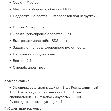
Серия - Мастер.
Max число оборотов, об/мин - 11000.
Поддержание постоянных оборотов под нагрузкой -
нет.
Плавный пуск - нет.
Электр. регулировка оборотов - нет.
Быстрозажимная гайка SDS - нет.
Защита от непреднамеренного пуска - есть.
Наличие виброручки - нет.
Вес, кг - 2.1.
Суперфланец - нет.
Комплектация:
Углошлифовальная машина - 1 шт. Кожух защитный -
1 шт. Рукоятка дополнительная - 1 шт. Ключ
специальный - 1 шт. Ключ имбусовый - 1 шт.
Руководство по эксплуатации - 1 шт.
Габаритные размеры: