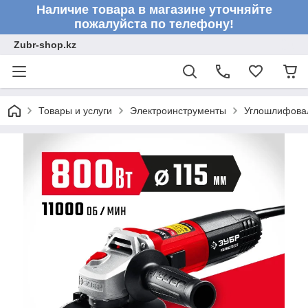
Наличие товара в магазине уточняйте
пожалуйста по телефону!
Zubr-shop.kz
Товары и услуги
Электроинструменты
Углошлифовал