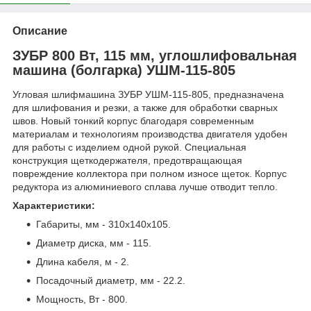
Описание
ЗУБР 800 Вт, 115 мм, углошлифовальная
машина (болгарка) УШМ-115-805
Угловая шлифмашина ЗУБР УШМ-115-805, предназначена
для шлифования и резки, а также для обработки сварных
швов. Новый тонкий корпус благодаря современным
материалам и технологиям производства двигателя удобен
для работы с изделием одной рукой. Специальная
конструкция щеткодержателя, предотвращающая
повреждение коллектора при полном износе щеток. Корпус
редуктора из алюминиевого сплава лучше отводит тепло.
Характеристики:
Габариты, мм - 310х140х105.
Диаметр диска, мм - 115.
Длина кабеля, м - 2.
Посадочный диаметр, мм - 22.2.
Мощность, Вт - 800.