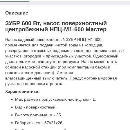
Описание
ЗУБР 600 Вт, насос поверхностный
центробежный НПЦ-М1-600 Мастер
Насос садовый поверхностный ЗУБР НПЦ-М1-600,
применяется для подачи чистой воды из колодцев,
резервуаров и открытых водоемов в дом, для полива садовых
участков, огородов и приусадебных участков. Однофазный
двигатель имеет защиту от перегрузки. Насос может стать
основой насосной станции (при комплектации баком и
выключателем давления). Имеется
влагозащищенный выключатель. Предусмотрена удобная
ручка для переноски агрегата.
Характеристики:
Max размер пропускаемых частиц, мм - 1.
Вид - поверхностный.
Высота подъема, м - 35.
Габариты, см - 37x21x26.