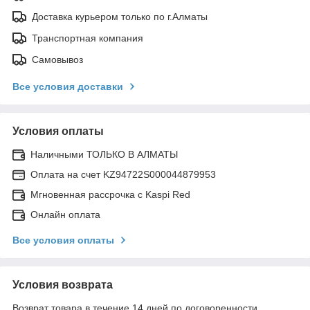
Доставка курьером только по г.Алматы
Транспортная компания
Самовывоз
Все условия доставки
Условия оплаты
Наличными ТОЛЬКО В АЛМАТЫ
Оплата на счет KZ94722S000044879953
Мгновенная рассрочка с Kaspi Red
Онлайн оплата
Все условия оплаты
Условия возврата
Возврат товара в течение 14 дней по договоренности