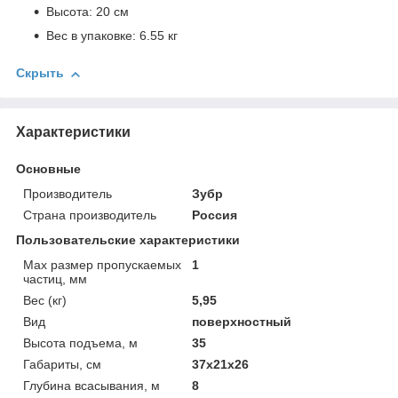
Высота: 20 см
Вес в упаковке: 6.55 кг
Скрыть
Характеристики
Основные
Производитель
Зубр
Страна производитель
Россия
Пользовательские характеристики
Max размер пропускаемых
1
частиц, мм
Вес (кг)
5,95
Вид
поверхностный
Высота подъема, м
35
Габариты, см
37x21x26
Глубина всасывания, м
8