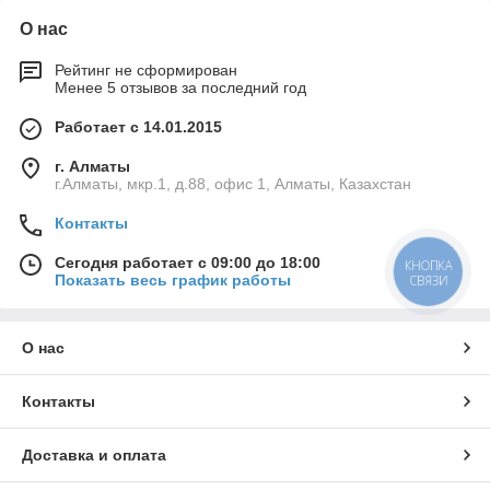
О нас
Рейтинг не сформирован
Менее 5 отзывов за последний год
Работает с 14.01.2015
г. Алматы
г.Алматы, мкр.1, д.88, офис 1, Алматы, Казахстан
Контакты
Сегодня работает с 09:00 до 18:00
КНОПКА
Показать весь график работы
СВЯЗИ
О нас
Контакты
Доставка и оплата