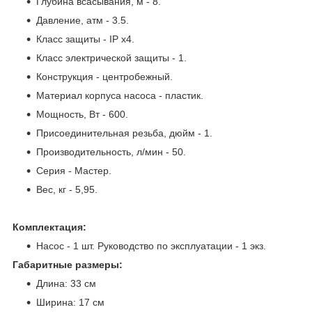
Глубина всасывания, м - 8.
Давление, атм - 3.5.
Класс защиты - IP x4.
Класс электрической защиты - 1.
Конструкция - центробежный.
Материал корпуса насоса - пластик.
Мощность, Вт - 600.
Присоединительная резьба, дюйм - 1.
Производительность, л/мин - 50.
Серия - Мастер.
Вес, кг - 5,95.
Комплектация:
Насос - 1 шт. Руководство по эксплуатации - 1 экз.
Габаритные размеры:
Длина: 33 см
Ширина: 17 см