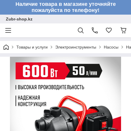
Наличие товара в магазине уточняйте
пожалуйста по телефону!
Zubr-shop.kz
Товары и услуги
Электроинструменты
Насосы
На