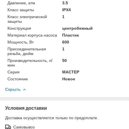
Давление, атм
3.5
Класс защиты
IPX4
Класс электрической
1
защиты
Конструкция
центробежный
Материал корпуса насоса
Пластик
Мощность, Вт
600
Присоединительная
1
резьба, дюйм
Производительность, л/
50
мин
Серия
МАСТЕР
Состояние
Новое
Скрыть
Условия доставки
Доставка осуществляется только по предоплате.
Самовывоз