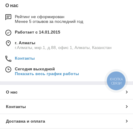
О нас
Рейтинг не сформирован
Менее 5 отзывов за последний год
Работает с 14.01.2015
г. Алматы
г.Алматы, мкр.1, д.88, офис 1, Алматы, Казахстан
Контакты
Сегодня выходной
Показать весь график работы
КНОПКА
СВЯЗИ
О нас
Контакты
Доставка и оплата