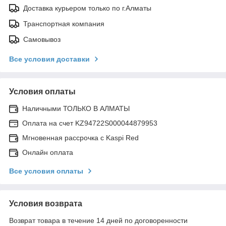
Доставка курьером только по г.Алматы
Транспортная компания
Самовывоз
Все условия доставки
Условия оплаты
Наличными ТОЛЬКО В АЛМАТЫ
Оплата на счет KZ94722S000044879953
Мгновенная рассрочка с Kaspi Red
Онлайн оплата
Все условия оплаты
Условия возврата
Возврат товара в течение 14 дней по договоренности