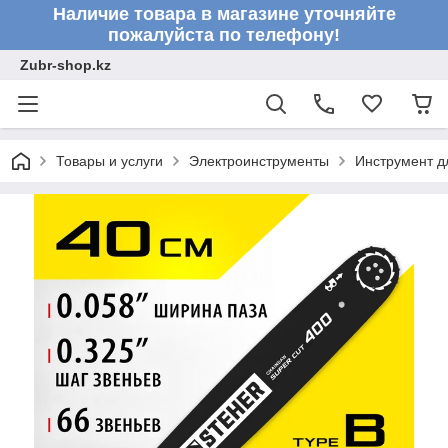
Наличие товара в магазине уточняйте
пожалуйста по телефону!
Zubr-shop.kz
Товары и услуги
Электроинструменты
Инструмент д