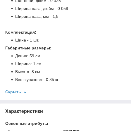
Шаг цепи, дюйм - 0.325.
Ширина паза, дюйм - 0.058.
Ширина паза, мм - 1,5.
Комплектация:
Шина - 1 шт.
Габаритные размеры:
Длина: 59 см
Ширина: 1 см
Высота: 8 см
Вес в упаковке: 0.85 кг
Скрыть
Характеристики
Основные атрибуты